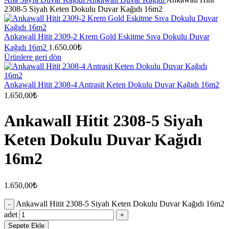
2308-5 Siyah Keten Dokulu Duvar Kağıdı 16m2
Ankawall Hitit 2309-2 Krem Gold Eskitme Sıva Dokulu Duvar
Kağıdı 16m2
1.650,00
₺
Ürünlere geri dön
Ankawall Hitit 2308-4 Antrasit Keten Dokulu Duvar Kağıdı 16m2
1.650,00
₺
Ankawall Hitit 2308-5 Siyah
Keten Dokulu Duvar Kağıdı
16m2
1.650,00
₺
Ankawall Hitit 2308-5 Siyah Keten Dokulu Duvar Kağıdı 16m2
adet
Sepete Ekle