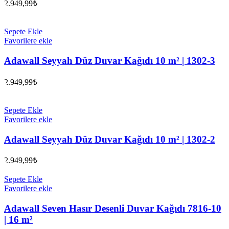
2.949,99
₺
Sepete Ekle
Favorilere ekle
Adawall Seyyah Düz Duvar Kağıdı 10 m² | 1302-3
2.949,99
₺
Sepete Ekle
Favorilere ekle
Adawall Seyyah Düz Duvar Kağıdı 10 m² | 1302-2
2.949,99
₺
Sepete Ekle
Favorilere ekle
Adawall Seven Hasır Desenli Duvar Kağıdı 7816-10
| 16 m²