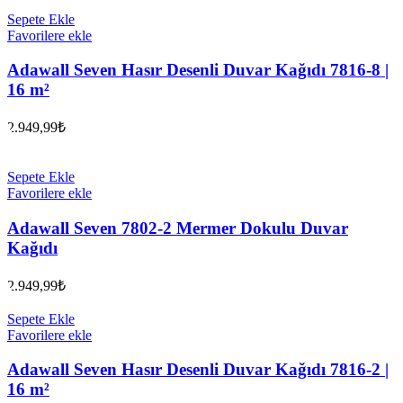
Sepete Ekle
Favorilere ekle
Adawall Seven Hasır Desenli Duvar Kağıdı 7816-8 |
16 m²
2.949,99
₺
Sepete Ekle
Favorilere ekle
Adawall Seven 7802-2 Mermer Dokulu Duvar
Kağıdı
2.949,99
₺
Sepete Ekle
Favorilere ekle
Adawall Seven Hasır Desenli Duvar Kağıdı 7816-2 |
16 m²