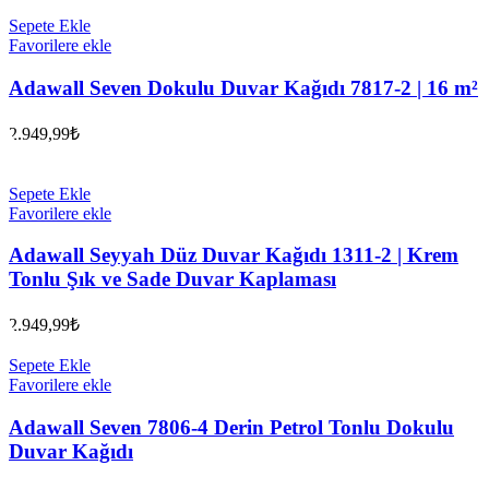
Sepete Ekle
Favorilere ekle
Adawall Seven Dokulu Duvar Kağıdı 7817-2 | 16 m²
2.949,99
₺
Sepete Ekle
Favorilere ekle
Adawall Seyyah Düz Duvar Kağıdı 1311-2 | Krem
Tonlu Şık ve Sade Duvar Kaplaması
2.949,99
₺
Sepete Ekle
Favorilere ekle
Adawall Seven 7806-4 Derin Petrol Tonlu Dokulu
Duvar Kağıdı