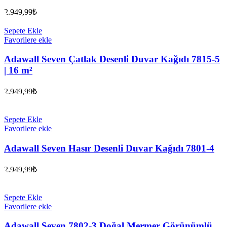
2.949,99
₺
Sepete Ekle
Favorilere ekle
Adawall Seven Çatlak Desenli Duvar Kağıdı 7815-5
| 16 m²
2.949,99
₺
Sepete Ekle
Favorilere ekle
Adawall Seven Hasır Desenli Duvar Kağıdı 7801-4
2.949,99
₺
Sepete Ekle
Favorilere ekle
Adawall Seven 7802-3 Doğal Mermer Görünümlü