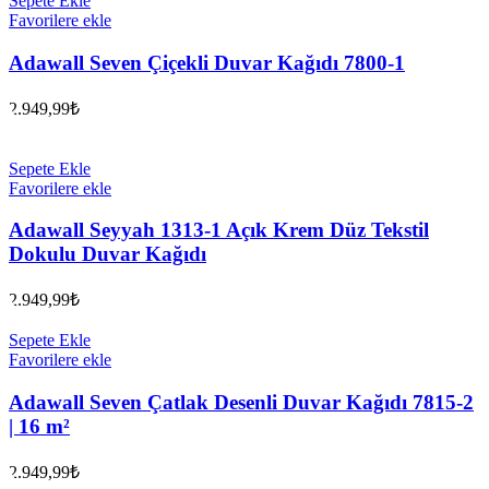
Sepete Ekle
Favorilere ekle
Adawall Seven Çiçekli Duvar Kağıdı 7800-1
2.949,99
₺
Sepete Ekle
Favorilere ekle
Adawall Seyyah 1313-1 Açık Krem Düz Tekstil
Dokulu Duvar Kağıdı
2.949,99
₺
Sepete Ekle
Favorilere ekle
Adawall Seven Çatlak Desenli Duvar Kağıdı 7815-2
| 16 m²
2.949,99
₺