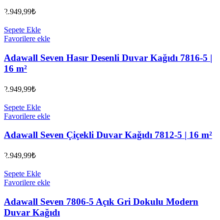
2.949,99
₺
Sepete Ekle
Favorilere ekle
Adawall Seven Hasır Desenli Duvar Kağıdı 7816-5 |
16 m²
2.949,99
₺
Sepete Ekle
Favorilere ekle
Adawall Seven Çiçekli Duvar Kağıdı 7812-5 | 16 m²
2.949,99
₺
Sepete Ekle
Favorilere ekle
Adawall Seven 7806-5 Açık Gri Dokulu Modern
Duvar Kağıdı