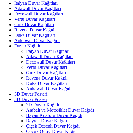
İtalyan Duvar Kağıtları
Adawall Duvar Kağıtları
Decowall Duvar Kağıtları
Vertu Duvar Kağıtları
Gmz Duvar Kağıtları
Ravena Duvar Kağıdı
Duka Duvar Kağıtları
Ankawall Duvar Kağıdı
Duvar Kağıdı
İtalyan Duvar Kağıtları
Adawall Duvar Kağıtları
Decowall Duvar Kağıtları
Vertu Duvar Kağıtları
Gmz Duvar Kağıtları
Ravena Duvar Kağıdı
Duka Duvar Kağıtları
Ankawall Duvar Kağıdı
3D Duvar Posteri
3D Duvar Posteri
3D Duvar Kağıdı
Arabalı ve Motosiklet Duvar Kağıdı
Bayan Kuaförü Duvar Kağıdı
Bayrak Duvar Kağıdı
Çiçek Desenli Duvar Kağıdı
Çocuk Odası Duvar Kağıdı