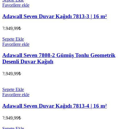
Favorilere ekle
Adawall Seven Duvar Kağıdı 7813-3 | 16 m²
2.949,99
₺
Sepete Ekle
Favorilere ekle
Adawall Seven 7808-2 Gümüş Tonlu Geometrik
Desenli Duvar Kağıdı
2.949,99
₺
Sepete Ekle
Favorilere ekle
Adawall Seven Duvar Kağıdı 7813-4 | 16 m²
2.949,99
₺
Sepete Ekle