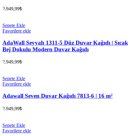
2.949,99
₺
Sepete Ekle
Favorilere ekle
AdaWall Seyyah 1311-5 Düz Duvar Kağıdı | Sıcak
Bej Dokulu Modern Duvar Kağıdı
2.949,99
₺
Sepete Ekle
Favorilere ekle
Adawall Seven Duvar Kağıdı 7813-6 | 16 m²
2.949,99
₺
Sepete Ekle
Favorilere ekle