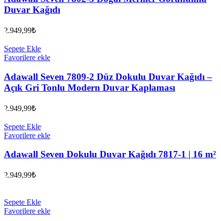
Duvar Kağıdı
2.949,99
₺
Sepete Ekle
Favorilere ekle
Adawall Seven 7809-2 Düz Dokulu Duvar Kağıdı –
Açık Gri Tonlu Modern Duvar Kaplaması
2.949,99
₺
Sepete Ekle
Favorilere ekle
Adawall Seven Dokulu Duvar Kağıdı 7817-1 | 16 m²
2.949,99
₺
Sepete Ekle
Favorilere ekle