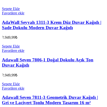
Sepete Ekle
Favorilere ekle
AdaWall Seyyah 1311-3 Krem Düz Duvar Kağıdı |
Sade Dokulu Modern Duvar Kağıdı
2.949,99
₺
Sepete Ekle
Favorilere ekle
Adawall Seven 7806-1 Doğal Dokulu Açık Ton
Duvar Kağıdı
2.949,99
₺
Sepete Ekle
Favorilere ekle
Adawall Seven 7811-3 Geometrik Duvar Kağıdı |
Gri ve Lacivert Tonlu Modern Tasarım 16 m²