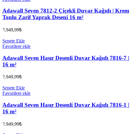
Adawall Seven 7812-2 Çiçekli Duvar Kağıdı | Krem
Tonlu Zarif Yaprak Deseni 16 m²
2.949,99
₺
Sepete Ekle
Favorilere ekle
Adawall Seven Hasır Desenli Duvar Kağıdı 7816-7 |
16 m²
2.949,99
₺
Sepete Ekle
Favorilere ekle
Adawall Seven Hasır Desenli Duvar Kağıdı 7816-1 |
16 m²
2.949,99
₺