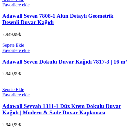
Favorilere ekle
Adawall Seven 7808-1 Altın Detaylı Geometrik
Desenli Duvar Kağıdı
2.949,99
₺
Sepete Ekle
Favorilere ekle
Adawall Seven Dokulu Duvar Kağıdı 7817-3 | 16 m²
2.949,99
₺
Sepete Ekle
Favorilere ekle
Adawall Seyyah 1311-1 Düz Krem Dokulu Duvar
Kağıdı | Modern & Sade Duvar Kaplaması
2.949,99
₺