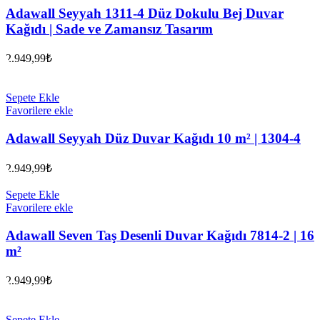
Adawall Seyyah 1311-4 Düz Dokulu Bej Duvar
Kağıdı | Sade ve Zamansız Tasarım
2.949,99
₺
Sepete Ekle
Favorilere ekle
Adawall Seyyah Düz Duvar Kağıdı 10 m² | 1304-4
2.949,99
₺
Sepete Ekle
Favorilere ekle
Adawall Seven Taş Desenli Duvar Kağıdı 7814-2 | 16
m²
2.949,99
₺
Sepete Ekle