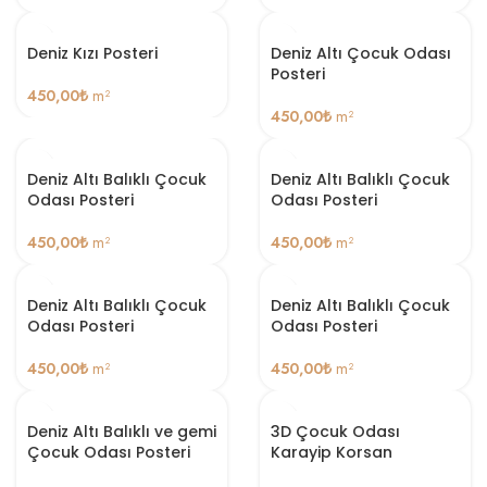
Deniz Kızı Posteri
Deniz Altı Çocuk Odası
Posteri
450,00
₺
m²
450,00
₺
m²
Deniz Altı Balıklı Çocuk
Deniz Altı Balıklı Çocuk
Odası Posteri
Odası Posteri
450,00
₺
m²
450,00
₺
m²
Deniz Altı Balıklı Çocuk
Deniz Altı Balıklı Çocuk
Odası Posteri
Odası Posteri
450,00
₺
m²
450,00
₺
m²
Deniz Altı Balıklı ve gemi
3D Çocuk Odası
Çocuk Odası Posteri
Karayip Korsan