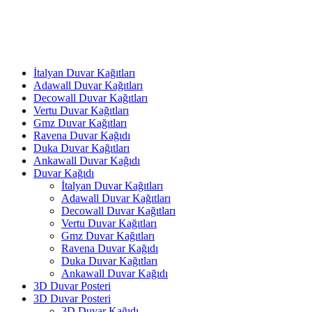
İtalyan Duvar Kağıtları
Adawall Duvar Kağıtları
Decowall Duvar Kağıtları
Vertu Duvar Kağıtları
Gmz Duvar Kağıtları
Ravena Duvar Kağıdı
Duka Duvar Kağıtları
Ankawall Duvar Kağıdı
Duvar Kağıdı
İtalyan Duvar Kağıtları
Adawall Duvar Kağıtları
Decowall Duvar Kağıtları
Vertu Duvar Kağıtları
Gmz Duvar Kağıtları
Ravena Duvar Kağıdı
Duka Duvar Kağıtları
Ankawall Duvar Kağıdı
3D Duvar Posteri
3D Duvar Posteri
3D Duvar Kağıdı