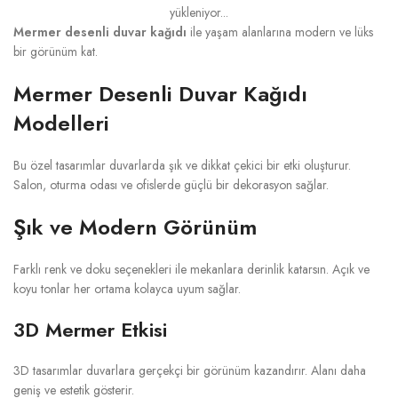
yükleniyor...
Mermer desenli duvar kağıdı
ile yaşam alanlarına modern ve lüks
bir görünüm kat.
Mermer Desenli Duvar Kağıdı
Modelleri
Bu özel tasarımlar duvarlarda şık ve dikkat çekici bir etki oluşturur.
Salon, oturma odası ve ofislerde güçlü bir dekorasyon sağlar.
Şık ve Modern Görünüm
Farklı renk ve doku seçenekleri ile mekanlara derinlik katarsın. Açık ve
koyu tonlar her ortama kolayca uyum sağlar.
3D Mermer Etkisi
3D tasarımlar duvarlara gerçekçi bir görünüm kazandırır. Alanı daha
geniş ve estetik gösterir.