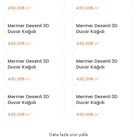
450,00
₺
m²
450,00
₺
m²
Mermer Desenli 3D
Mermer Desenli 3D
Duvar Kağıdı
Duvar Kağıdı
450,00
₺
m²
450,00
₺
m²
Mermer Desenli 3D
Mermer Desenli 3D
Duvar Kağıdı
Duvar Kağıdı
450,00
₺
m²
450,00
₺
m²
Mermer Desenli 3D
Mermer Desenli 3D
Duvar Kağıdı
Duvar Kağıdı
450,00
₺
m²
450,00
₺
m²
Daha fazla ürün yükle