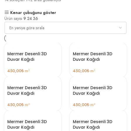
Kenar çubuğunu göster
Ürün sayısı
9
24
36
Mermer Desenli 3D
Mermer Desenli 3D
Duvar Kağıdı
Duvar Kağıdı
450,00
₺
m²
450,00
₺
m²
Mermer Desenli 3D
Mermer Desenli 3D
Duvar Kağıdı
Duvar Kağıdı
450,00
₺
m²
450,00
₺
m²
Mermer Desenli 3D
Mermer Desenli 3D
Duvar Kağıdı
Duvar Kağıdı