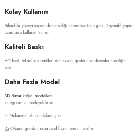
Kolay Kullanım
Silinebilir yüzeyi sayesinde temizliği zahmetsiz hale gelir. Dayanıklı yapısı
uzun süre kullanım sunar.
Kaliteli Baskı
HD baskı teknolojisi renkleri daha canlı gösterir ve desenlerin netliğini
artırır.
Daha Fazla Model
3D duvar kağıdı modelleri
kategorimizi inceleyebilirsin.
✨ Mekanına lüks bir dokunuş kat.
📩 Ölçünü gönder, sana özel fiyatı hemen iletelim.