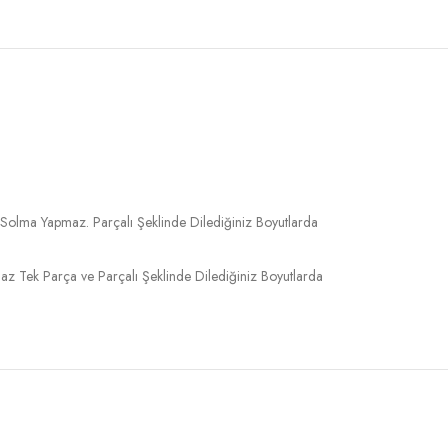
 Solma Yapmaz. Parçalı Şeklinde Dilediğiniz Boyutlarda
 Tek Parça ve Parçalı Şeklinde Dilediğiniz Boyutlarda