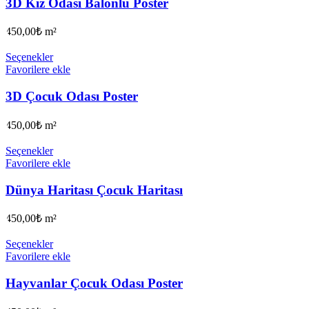
3D Kız Odası Balonlu Poster
450,00
₺
m²
Seçenekler
Favorilere ekle
3D Çocuk Odası Poster
450,00
₺
m²
Seçenekler
Favorilere ekle
Dünya Haritası Çocuk Haritası
450,00
₺
m²
Seçenekler
Favorilere ekle
Hayvanlar Çocuk Odası Poster