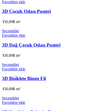
Favorilere ekle
3D Çocuk Odası Posteri
450,00
₺
m²
Seçenekler
Favorilere ekle
3D Dağ Çocuk Odası Posteri
450,00
₺
m²
Seçenekler
Favorilere ekle
3D Bisiklete Binen Fil
450,00
₺
m²
Seçenekler
Favorilere ekle