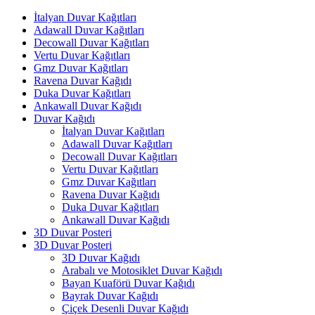
İtalyan Duvar Kağıtları
Adawall Duvar Kağıtları
Decowall Duvar Kağıtları
Vertu Duvar Kağıtları
Gmz Duvar Kağıtları
Ravena Duvar Kağıdı
Duka Duvar Kağıtları
Ankawall Duvar Kağıdı
Duvar Kağıdı
İtalyan Duvar Kağıtları
Adawall Duvar Kağıtları
Decowall Duvar Kağıtları
Vertu Duvar Kağıtları
Gmz Duvar Kağıtları
Ravena Duvar Kağıdı
Duka Duvar Kağıtları
Ankawall Duvar Kağıdı
3D Duvar Posteri
3D Duvar Posteri
3D Duvar Kağıdı
Arabalı ve Motosiklet Duvar Kağıdı
Bayan Kuaförü Duvar Kağıdı
Bayrak Duvar Kağıdı
Çiçek Desenli Duvar Kağıdı