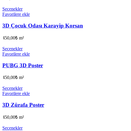
Seçenekler
Favorilere ekle
3D Çocuk Odası Karayip Korsan
450,00
₺
m²
Seçenekler
Favorilere ekle
PUBG 3D Poster
450,00
₺
m²
Seçenekler
Favorilere ekle
3D Zürafa Poster
450,00
₺
m²
Seçenekler