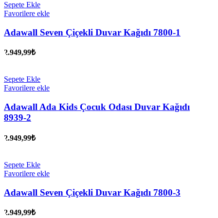
Sepete Ekle
Favorilere ekle
Adawall Seven Çiçekli Duvar Kağıdı 7800-1
2.949,99
₺
Sepete Ekle
Favorilere ekle
Adawall Ada Kids Çocuk Odası Duvar Kağıdı
8939-2
2.949,99
₺
Sepete Ekle
Favorilere ekle
Adawall Seven Çiçekli Duvar Kağıdı 7800-3
2.949,99
₺