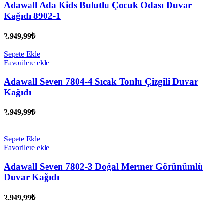
Adawall Ada Kids Bulutlu Çocuk Odası Duvar
Kağıdı 8902-1
2.949,99
₺
Sepete Ekle
Favorilere ekle
Adawall Seven 7804-4 Sıcak Tonlu Çizgili Duvar
Kağıdı
2.949,99
₺
Sepete Ekle
Favorilere ekle
Adawall Seven 7802-3 Doğal Mermer Görünümlü
Duvar Kağıdı
2.949,99
₺