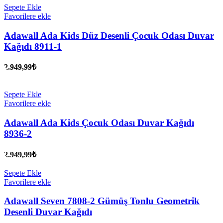
Sepete Ekle
Favorilere ekle
Adawall Ada Kids Düz Desenli Çocuk Odası Duvar
Kağıdı 8911-1
2.949,99
₺
Sepete Ekle
Favorilere ekle
Adawall Ada Kids Çocuk Odası Duvar Kağıdı
8936-2
2.949,99
₺
Sepete Ekle
Favorilere ekle
Adawall Seven 7808-2 Gümüş Tonlu Geometrik
Desenli Duvar Kağıdı