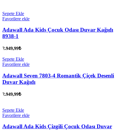
Sepete Ekle
Favorilere ekle
Adawall Ada Kids Çocuk Odası Duvar Kağıdı
8938-1
2.949,99
₺
Sepete Ekle
Favorilere ekle
Adawall Seven 7803-4 Romantik Çiçek Desenli
Duvar Kağıdı
2.949,99
₺
Sepete Ekle
Favorilere ekle
Adawall Ada Kids Çizgili Çocuk Odası Duvar