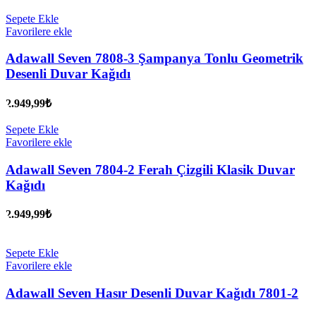
Sepete Ekle
Favorilere ekle
Adawall Seven 7808-3 Şampanya Tonlu Geometrik
Desenli Duvar Kağıdı
2.949,99
₺
Sepete Ekle
Favorilere ekle
Adawall Seven 7804-2 Ferah Çizgili Klasik Duvar
Kağıdı
2.949,99
₺
Sepete Ekle
Favorilere ekle
Adawall Seven Hasır Desenli Duvar Kağıdı 7801-2