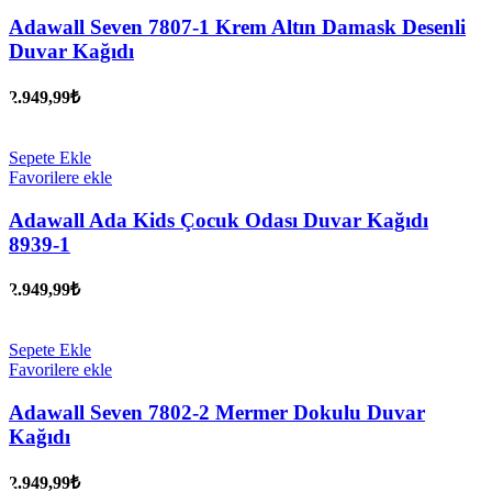
Adawall Seven 7807-1 Krem Altın Damask Desenli
Duvar Kağıdı
2.949,99
₺
Sepete Ekle
Favorilere ekle
Adawall Ada Kids Çocuk Odası Duvar Kağıdı
8939-1
2.949,99
₺
Sepete Ekle
Favorilere ekle
Adawall Seven 7802-2 Mermer Dokulu Duvar
Kağıdı
2.949,99
₺