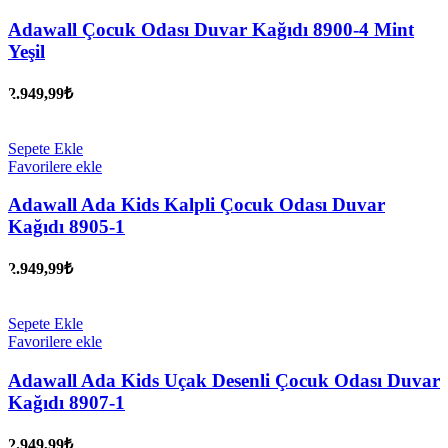
Adawall Çocuk Odası Duvar Kağıdı 8900-4 Mint
Yeşil
2.949,99
₺
Sepete Ekle
Favorilere ekle
Adawall Ada Kids Kalpli Çocuk Odası Duvar
Kağıdı 8905-1
2.949,99
₺
Sepete Ekle
Favorilere ekle
Adawall Ada Kids Uçak Desenli Çocuk Odası Duvar
Kağıdı 8907-1
2.949,99
₺