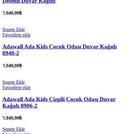
Desenli Duvar Kağıdı
2.949,99
₺
Sepete Ekle
Favorilere ekle
Adawall Ada Kids Çocuk Odası Duvar Kağıdı
8940-2
2.949,99
₺
Sepete Ekle
Favorilere ekle
Adawall Ada Kids Çizgili Çocuk Odası Duvar
Kağıdı 8906-2
2.949,99
₺
Sepete Ekle