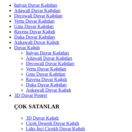
İtalyan Duvar Kağıtları
Adawall Duvar Kağıtları
Decowall Duvar Kağıtları
Vertu Duvar Kağıtları
Gmz Duvar Kağıtları
Ravena Duvar Kağıdı
Duka Duvar Kağıtları
Ankawall Duvar Kağıdı
Duvar Kağıdı
İtalyan Duvar Kağıtları
Adawall Duvar Kağıtları
Decowall Duvar Kağıtları
Vertu Duvar Kağıtları
Gmz Duvar Kağıtları
Ravena Duvar Kağıdı
Duka Duvar Kağıtları
Ankawall Duvar Kağıdı
3D Duvar Posteri
ÇOK SATANLAR
3D Duvar Kağıdı
Çiçek Desenli Duvar Kağıdı
Lüks İnci Çiçekli Duvar Kağıdı