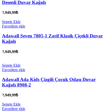
Desenli Duvar Kağıdı
2.949,99
₺
Sepete Ekle
Favorilere ekle
Adawall Seven 7805-1 Zarif Klasik Çiçekli Duvar
Kağıdı
2.949,99
₺
Sepete Ekle
Favorilere ekle
Adawall Ada Kids Çizgili Çocuk Odası Duvar
Kağıdı 8908-2
2.949,99
₺
Sepete Ekle
Favorilere ekle