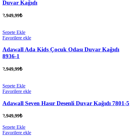
Duvar Kağıdı
2.949,99
₺
Sepete Ekle
Favorilere ekle
Adawall Ada Kids Çocuk Odası Duvar Kağıdı
8936-1
2.949,99
₺
Sepete Ekle
Favorilere ekle
Adawall Seven Hasır Desenli Duvar Kağıdı 7801-5
2.949,99
₺
Sepete Ekle
Favorilere ekle