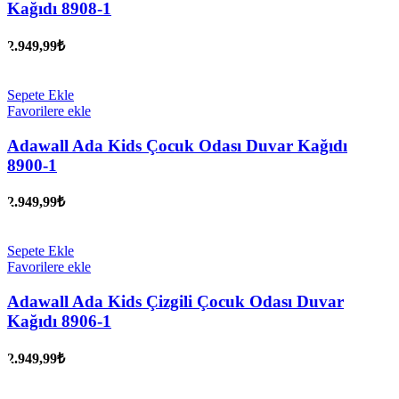
Kağıdı 8908-1
2.949,99
₺
Sepete Ekle
Favorilere ekle
Adawall Ada Kids Çocuk Odası Duvar Kağıdı
8900-1
2.949,99
₺
Sepete Ekle
Favorilere ekle
Adawall Ada Kids Çizgili Çocuk Odası Duvar
Kağıdı 8906-1
2.949,99
₺