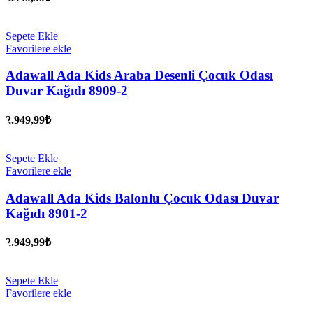
Sepete Ekle
Favorilere ekle
Adawall Ada Kids Araba Desenli Çocuk Odası
Duvar Kağıdı 8909-2
2.949,99
₺
Sepete Ekle
Favorilere ekle
Adawall Ada Kids Balonlu Çocuk Odası Duvar
Kağıdı 8901-2
2.949,99
₺
Sepete Ekle
Favorilere ekle