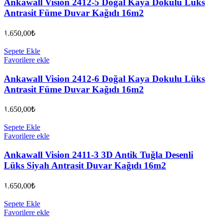
Ankawall Vision 2412-5 Doğal Kaya Dokulu Lüks
Antrasit Füme Duvar Kağıdı 16m2
1.650,00
₺
Sepete Ekle
Favorilere ekle
Ankawall Vision 2412-6 Doğal Kaya Dokulu Lüks
Antrasit Füme Duvar Kağıdı 16m2
1.650,00
₺
Sepete Ekle
Favorilere ekle
Ankawall Vision 2411-3 3D Antik Tuğla Desenli
Lüks Siyah Antrasit Duvar Kağıdı 16m2
1.650,00
₺
Sepete Ekle
Favorilere ekle