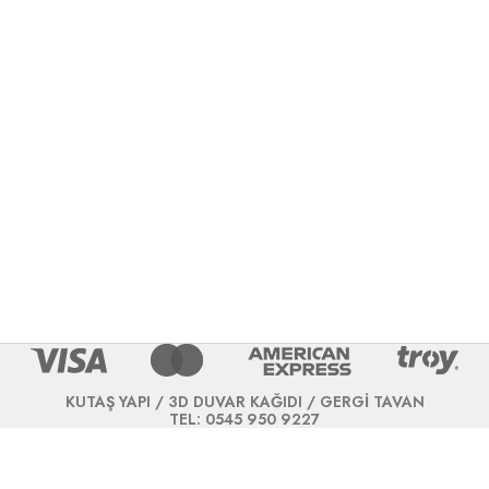
KUTAŞ YAPI / 3D DUVAR KAĞIDI / GERGİ TAVAN
TEL: 0545 950 9227