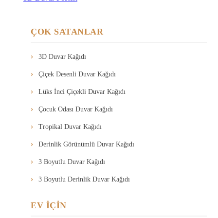
ÇOK SATANLAR
3D Duvar Kağıdı
Çiçek Desenli Duvar Kağıdı
Lüks İnci Çiçekli Duvar Kağıdı
Çocuk Odası Duvar Kağıdı
Tropikal Duvar Kağıdı
Derinlik Görünümlü Duvar Kağıdı
3 Boyutlu Duvar Kağıdı
3 Boyutlu Derinlik Duvar Kağıdı
EV İÇİN