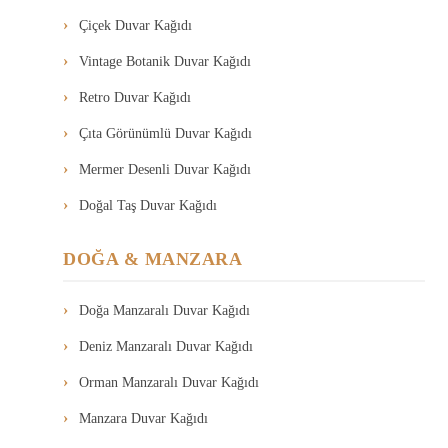
Çiçek Duvar Kağıdı
Vintage Botanik Duvar Kağıdı
Retro Duvar Kağıdı
Çıta Görünümlü Duvar Kağıdı
Mermer Desenli Duvar Kağıdı
Doğal Taş Duvar Kağıdı
DOĞA & MANZARA
Doğa Manzaralı Duvar Kağıdı
Deniz Manzaralı Duvar Kağıdı
Orman Manzaralı Duvar Kağıdı
Manzara Duvar Kağıdı