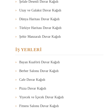
Şelale Desenli Duvar Kağıdı
Uzay ve Galaksi Duvar Kağıdı
Dünya Haritası Duvar Kağıdı
Türkiye Haritası Duvar Kağıdı
Şehir Manzaralı Duvar Kağıdı
İŞ YERLERİ
Bayan Kuaförü Duvar Kağıdı
Berber Salonu Duvar Kağıdı
Cafe Duvar Kağıdı
Pizza Duvar Kağıdı
Yiyecek ve İçecek Duvar Kağıdı
Fitness Salonu Duvar Kağıdı