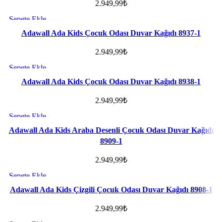
2.949,99
₺
Sepete Ekle
Favorilere ekle
Adawall Ada Kids Çocuk Odası Duvar Kağıdı 8937-1
2.949,99
₺
Sepete Ekle
Favorilere ekle
Adawall Ada Kids Çocuk Odası Duvar Kağıdı 8938-1
2.949,99
₺
Sepete Ekle
Favorilere ekle
Adawall Ada Kids Araba Desenli Çocuk Odası Duvar Kağıdı
8909-1
2.949,99
₺
Sepete Ekle
Favorilere ekle
Adawall Ada Kids Çizgili Çocuk Odası Duvar Kağıdı 8908-1
2.949,99
₺