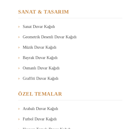
SANAT & TASARIM
Sanat Duvar Kağıdı
Geometrik Desenli Duvar Kağıdı
Müzik Duvar Kağıdı
Bayrak Duvar Kağıdı
Osmanlı Duvar Kağıdı
Graffiti Duvar Kağıdı
ÖZEL TEMALAR
Arabalı Duvar Kağıdı
Futbol Duvar Kağıdı