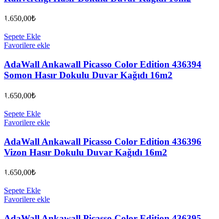
1.650,00
₺
Sepete Ekle
Favorilere ekle
AdaWall Ankawall Picasso Color Edition 436394
Somon Hasır Dokulu Duvar Kağıdı 16m2
1.650,00
₺
Sepete Ekle
Favorilere ekle
AdaWall Ankawall Picasso Color Edition 436396
Vizon Hasır Dokulu Duvar Kağıdı 16m2
1.650,00
₺
Sepete Ekle
Favorilere ekle
AdaWall Ankawall Picasso Color Edition 436395