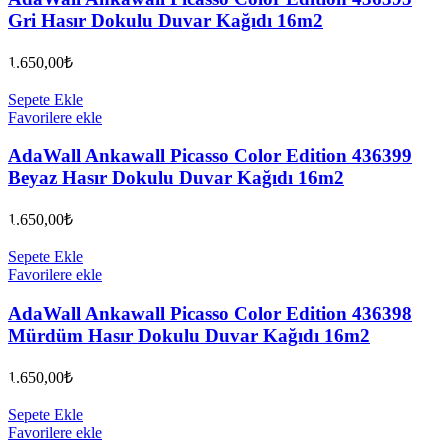
Gri Hasır Dokulu Duvar Kağıdı 16m2
1.650,00
₺
Sepete Ekle
Favorilere ekle
AdaWall Ankawall Picasso Color Edition 436399
Beyaz Hasır Dokulu Duvar Kağıdı 16m2
1.650,00
₺
Sepete Ekle
Favorilere ekle
AdaWall Ankawall Picasso Color Edition 436398
Mürdüm Hasır Dokulu Duvar Kağıdı 16m2
1.650,00
₺
Sepete Ekle
Favorilere ekle