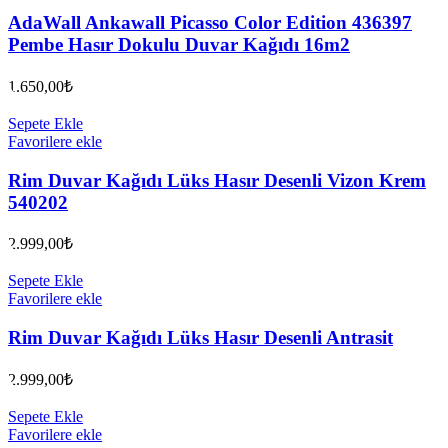
AdaWall Ankawall Picasso Color Edition 436397
Pembe Hasır Dokulu Duvar Kağıdı 16m2
1.650,00
₺
Sepete Ekle
Favorilere ekle
Rim Duvar Kağıdı Lüks Hasır Desenli Vizon Krem
540202
2.999,00
₺
Sepete Ekle
Favorilere ekle
Rim Duvar Kağıdı Lüks Hasır Desenli Antrasit
2.999,00
₺
Sepete Ekle
Favorilere ekle