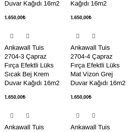
Duvar Kağıdı 16m2
Kağıdı 16m2
1.650,00
₺
1.650,00
₺
Ankawall Tuis
Ankawall Tuis
2704-3 Çapraz
2704-4 Çapraz
Fırça Efektli Lüks
Fırça Efektli Lüks
Sıcak Bej Krem
Mat Vizon Grej
Duvar Kağıdı 16m2
Duvar Kağıdı 16m2
1.650,00
₺
1.650,00
₺
Ankawall Tuis
Ankawall Tuis