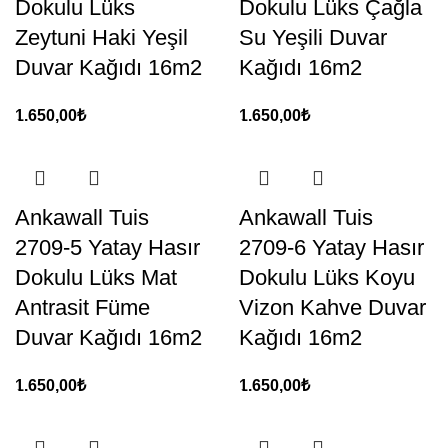
Dokulu Lüks
Dokulu Lüks Çağla
Zeytuni Haki Yeşil
Su Yeşili Duvar
Duvar Kağıdı 16m2
Kağıdı 16m2
1.650,00
₺
1.650,00
₺
Ankawall Tuis
Ankawall Tuis
2709-5 Yatay Hasır
2709-6 Yatay Hasır
Dokulu Lüks Mat
Dokulu Lüks Koyu
Antrasit Füme
Vizon Kahve Duvar
Duvar Kağıdı 16m2
Kağıdı 16m2
1.650,00
₺
1.650,00
₺