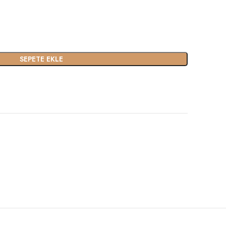
SEPETE EKLE