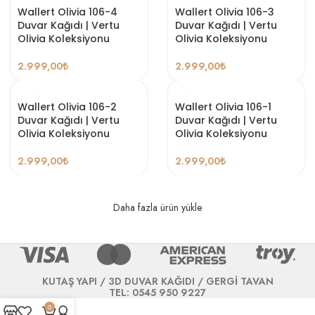
Wallert Olivia 106-4
Wallert Olivia 106-3
Duvar Kağıdı | Vertu
Duvar Kağıdı | Vertu
Olivia Koleksiyonu
Olivia Koleksiyonu
2.999,00
₺
2.999,00
₺
Wallert Olivia 106-2
Wallert Olivia 106-1
Duvar Kağıdı | Vertu
Duvar Kağıdı | Vertu
Olivia Koleksiyonu
Olivia Koleksiyonu
2.999,00
₺
2.999,00
₺
Daha fazla ürün yükle
KUTAŞ YAPI / 3D DUVAR KAĞIDI / GERGİ TAVAN
TEL: 0545 950 9227
0