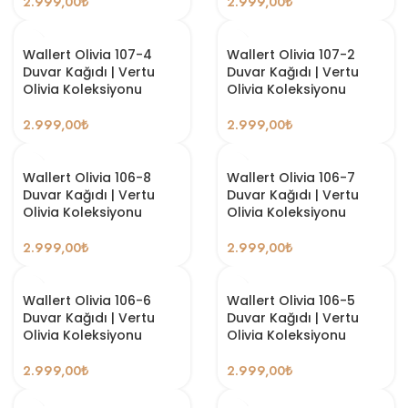
2.999,00
₺
2.999,00
₺
Wallert Olivia 107-4
Wallert Olivia 107-2
Duvar Kağıdı | Vertu
Duvar Kağıdı | Vertu
Olivia Koleksiyonu
Olivia Koleksiyonu
2.999,00
₺
2.999,00
₺
Wallert Olivia 106-8
Wallert Olivia 106-7
Duvar Kağıdı | Vertu
Duvar Kağıdı | Vertu
Olivia Koleksiyonu
Olivia Koleksiyonu
2.999,00
₺
2.999,00
₺
Wallert Olivia 106-6
Wallert Olivia 106-5
Duvar Kağıdı | Vertu
Duvar Kağıdı | Vertu
Olivia Koleksiyonu
Olivia Koleksiyonu
2.999,00
₺
2.999,00
₺