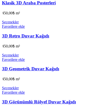
Klasik 3D Araba Posterleri
450,00
₺
m²
Seçenekler
Favorilere ekle
3D Retro Duvar Kağıdı
450,00
₺
m²
Seçenekler
Favorilere ekle
3D Geometrik Duvar Kağıdı
450,00
₺
m²
Seçenekler
Favorilere ekle
3D Görünümlü Rölyef Duvar Kağıdı