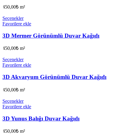
450,00
₺
m²
Seçenekler
Favorilere ekle
3D Mermer Görünümlü Duvar Kağıdı
450,00
₺
m²
Seçenekler
Favorilere ekle
3D Akvaryum Görünümlü Duvar Kağıdı
450,00
₺
m²
Seçenekler
Favorilere ekle
3D Yunus Balığı Duvar Kağıdı
450,00
₺
m²