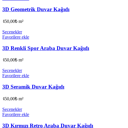
3D Geometrik Duvar Kağıdı
450,00
₺
m²
Seçenekler
Favorilere ekle
3D Renkli Spor Araba Duvar Kağıdı
450,00
₺
m²
Seçenekler
Favorilere ekle
3D Seramik Duvar Kağıdı
450,00
₺
m²
Seçenekler
Favorilere ekle
3D Kırmızı Retro Araba Duvar Kağıdı