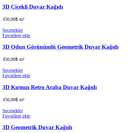
3D Çiçekli Duvar Kağıdı
450,00
₺
m²
Seçenekler
Favorilere ekle
3D Odun Görünümlü Geometrik Duvar Kağıdı
450,00
₺
m²
Seçenekler
Favorilere ekle
3D Kırmızı Retro Araba Duvar Kağıdı
450,00
₺
m²
Seçenekler
Favorilere ekle
3D Geometrik Duvar Kağıdı