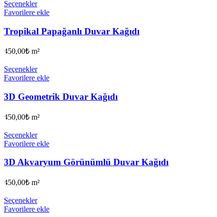
Seçenekler
Favorilere ekle
Tropikal Papağanlı Duvar Kağıdı
450,00
₺
m²
Seçenekler
Favorilere ekle
3D Geometrik Duvar Kağıdı
450,00
₺
m²
Seçenekler
Favorilere ekle
3D Akvaryum Görünümlü Duvar Kağıdı
450,00
₺
m²
Seçenekler
Favorilere ekle