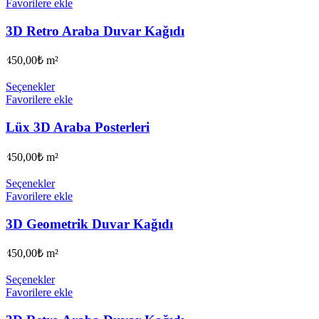
Favorilere ekle
3D Retro Araba Duvar Kağıdı
450,00
₺
m²
Seçenekler
Favorilere ekle
Lüx 3D Araba Posterleri
450,00
₺
m²
Seçenekler
Favorilere ekle
3D Geometrik Duvar Kağıdı
450,00
₺
m²
Seçenekler
Favorilere ekle