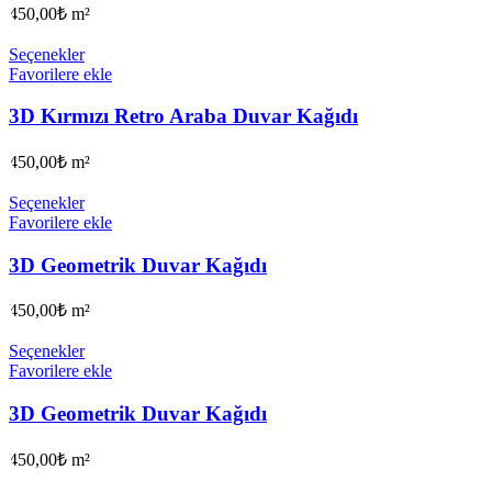
450,00
₺
m²
Seçenekler
Favorilere ekle
3D Kırmızı Retro Araba Duvar Kağıdı
450,00
₺
m²
Seçenekler
Favorilere ekle
3D Geometrik Duvar Kağıdı
450,00
₺
m²
Seçenekler
Favorilere ekle
3D Geometrik Duvar Kağıdı
450,00
₺
m²