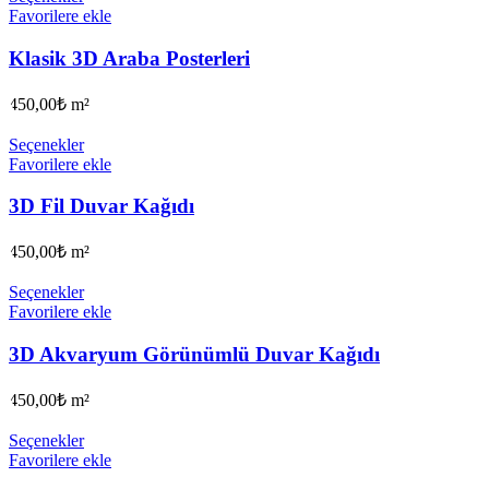
Favorilere ekle
Klasik 3D Araba Posterleri
450,00
₺
m²
Seçenekler
Favorilere ekle
3D Fil Duvar Kağıdı
450,00
₺
m²
Seçenekler
Favorilere ekle
3D Akvaryum Görünümlü Duvar Kağıdı
450,00
₺
m²
Seçenekler
Favorilere ekle