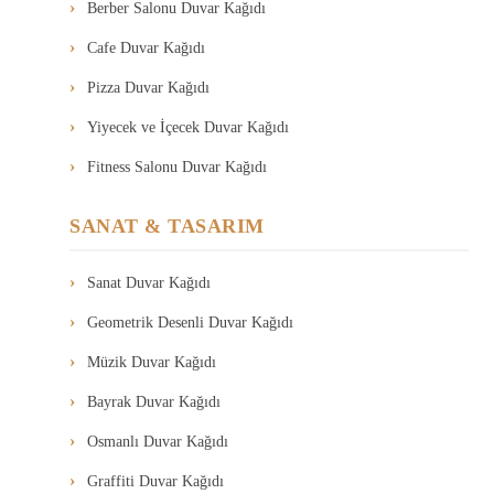
Berber Salonu Duvar Kağıdı
Cafe Duvar Kağıdı
Pizza Duvar Kağıdı
Yiyecek ve İçecek Duvar Kağıdı
Fitness Salonu Duvar Kağıdı
SANAT & TASARIM
Sanat Duvar Kağıdı
Geometrik Desenli Duvar Kağıdı
Müzik Duvar Kağıdı
Bayrak Duvar Kağıdı
Osmanlı Duvar Kağıdı
Graffiti Duvar Kağıdı