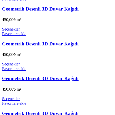
Geometrik Desenli 3D Duvar Kağıdı
450,00
₺
m²
Seçenekler
Favorilere ekle
Geometrik Desenli 3D Duvar Kağıdı
450,00
₺
m²
Seçenekler
Favorilere ekle
Geometrik Desenli 3D Duvar Kağıdı
450,00
₺
m²
Seçenekler
Favorilere ekle
Geometrik Desenli 3D Duvar Kağıdı