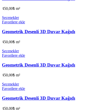
450,00
₺
m²
Seçenekler
Favorilere ekle
Geometrik Desenli 3D Duvar Kağıdı
450,00
₺
m²
Seçenekler
Favorilere ekle
Geometrik Desenli 3D Duvar Kağıdı
450,00
₺
m²
Seçenekler
Favorilere ekle
Geometrik Desenli 3D Duvar Kağıdı
450,00
₺
m²