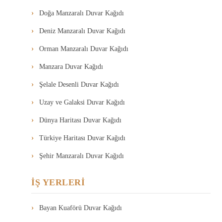
Doğa Manzaralı Duvar Kağıdı
Deniz Manzaralı Duvar Kağıdı
Orman Manzaralı Duvar Kağıdı
Manzara Duvar Kağıdı
Şelale Desenli Duvar Kağıdı
Uzay ve Galaksi Duvar Kağıdı
Dünya Haritası Duvar Kağıdı
Türkiye Haritası Duvar Kağıdı
Şehir Manzaralı Duvar Kağıdı
İŞ YERLERİ
Bayan Kuaförü Duvar Kağıdı