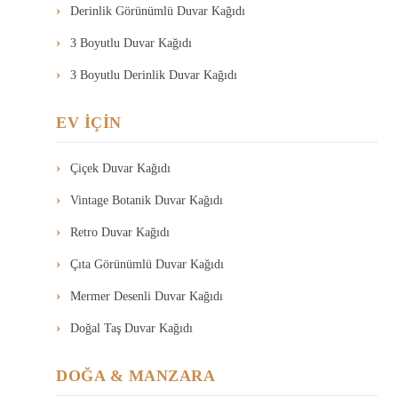
Derinlik Görünümlü Duvar Kağıdı
3 Boyutlu Duvar Kağıdı
3 Boyutlu Derinlik Duvar Kağıdı
EV İÇİN
Çiçek Duvar Kağıdı
Vintage Botanik Duvar Kağıdı
Retro Duvar Kağıdı
Çıta Görünümlü Duvar Kağıdı
Mermer Desenli Duvar Kağıdı
Doğal Taş Duvar Kağıdı
DOĞA & MANZARA