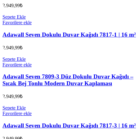
2.949,99
₺
Sepete Ekle
Favorilere ekle
Adawall Seven Dokulu Duvar Kağıdı 7817-1 | 16 m²
2.949,99
₺
Sepete Ekle
Favorilere ekle
Adawall Seven 7809-3 Düz Dokulu Duvar Kağıdı –
Sıcak Bej Tonlu Modern Duvar Kaplaması
2.949,99
₺
Sepete Ekle
Favorilere ekle
Adawall Seven Dokulu Duvar Kağıdı 7817-3 | 16 m²
2.949,99
₺