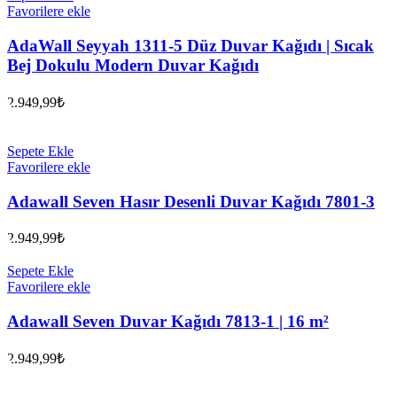
Favorilere ekle
AdaWall Seyyah 1311-5 Düz Duvar Kağıdı | Sıcak
Bej Dokulu Modern Duvar Kağıdı
2.949,99
₺
Sepete Ekle
Favorilere ekle
Adawall Seven Hasır Desenli Duvar Kağıdı 7801-3
2.949,99
₺
Sepete Ekle
Favorilere ekle
Adawall Seven Duvar Kağıdı 7813-1 | 16 m²
2.949,99
₺