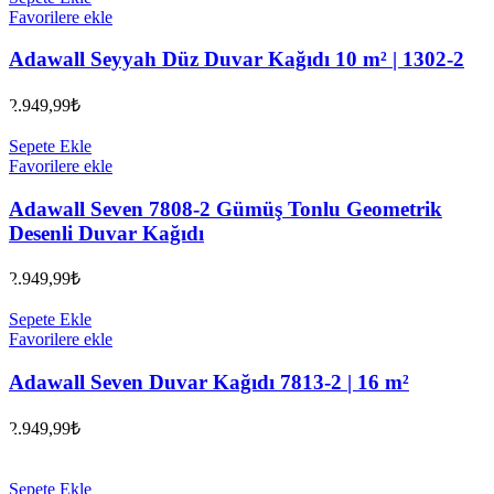
Favorilere ekle
Adawall Seyyah Düz Duvar Kağıdı 10 m² | 1302-2
2.949,99
₺
Sepete Ekle
Favorilere ekle
Adawall Seven 7808-2 Gümüş Tonlu Geometrik
Desenli Duvar Kağıdı
2.949,99
₺
Sepete Ekle
Favorilere ekle
Adawall Seven Duvar Kağıdı 7813-2 | 16 m²
2.949,99
₺
Sepete Ekle