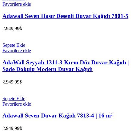
Favorilere ekle
Adawall Seven Hasır Desenli Duvar Kağıdı 7801-5
2.949,99
₺
Sepete Ekle
Favorilere ekle
AdaWall Seyyah 1311-3 Krem Düz Duvar Kağıdı |
Sade Dokulu Modern Duvar Kağıdı
2.949,99
₺
Sepete Ekle
Favorilere ekle
Adawall Seven Duvar Kağıdı 7813-4 | 16 m²
2.949,99
₺