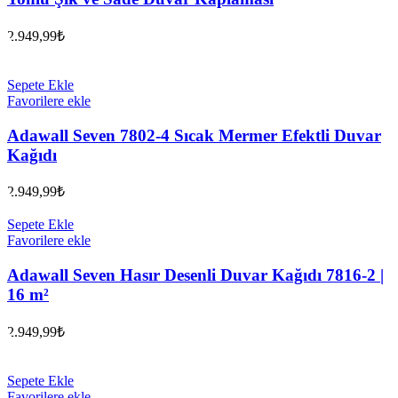
2.949,99
₺
Sepete Ekle
Favorilere ekle
Adawall Seven 7802-4 Sıcak Mermer Efektli Duvar
Kağıdı
2.949,99
₺
Sepete Ekle
Favorilere ekle
Adawall Seven Hasır Desenli Duvar Kağıdı 7816-2 |
16 m²
2.949,99
₺
Sepete Ekle
Favorilere ekle