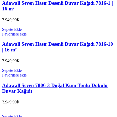
Adawall Seven Hasır Desenli Duvar Kağıdı 7816-1 |
16 m²
2.949,99
₺
Sepete Ekle
Favorilere ekle
Adawall Seven Hasır Desenli Duvar Kağıdı 7816-10
| 16 m²
2.949,99
₺
Sepete Ekle
Favorilere ekle
Adawall Seven 7806-3 Doğal Kum Tonlu Dokulu
Duvar Kağıdı
2.949,99
₺
Sepete Ekle