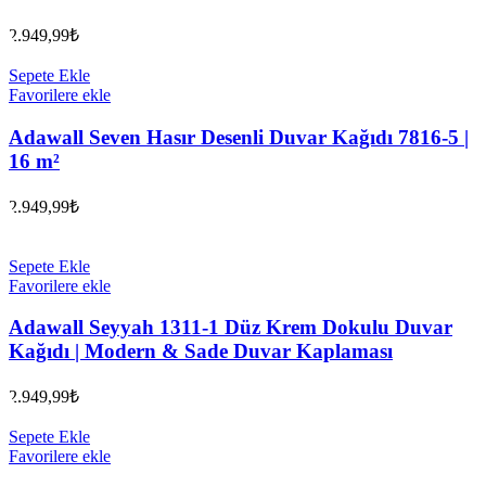
2.949,99
₺
Sepete Ekle
Favorilere ekle
Adawall Seven Hasır Desenli Duvar Kağıdı 7816-5 |
16 m²
2.949,99
₺
Sepete Ekle
Favorilere ekle
Adawall Seyyah 1311-1 Düz Krem Dokulu Duvar
Kağıdı | Modern & Sade Duvar Kaplaması
2.949,99
₺
Sepete Ekle
Favorilere ekle