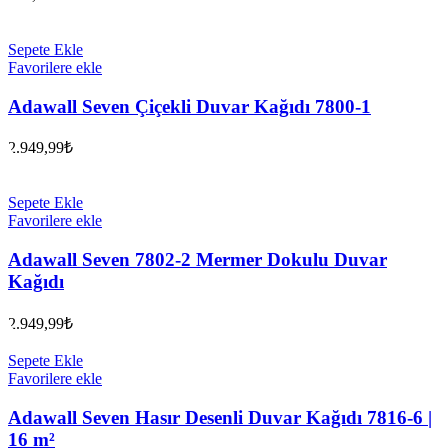
Sepete Ekle
Favorilere ekle
Adawall Seven Çiçekli Duvar Kağıdı 7800-1
2.949,99
₺
Sepete Ekle
Favorilere ekle
Adawall Seven 7802-2 Mermer Dokulu Duvar
Kağıdı
2.949,99
₺
Sepete Ekle
Favorilere ekle
Adawall Seven Hasır Desenli Duvar Kağıdı 7816-6 |
16 m²