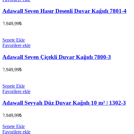
Adawall Seven Hasır Desenli Duvar Kağıdı 7801-4
2.949,99
₺
Sepete Ekle
Favorilere ekle
Adawall Seven Çiçekli Duvar Kağıdı 7800-3
2.949,99
₺
Sepete Ekle
Favorilere ekle
Adawall Seyyah Düz Duvar Kağıdı 10 m² | 1302-3
2.949,99
₺
Sepete Ekle
Favorilere ekle