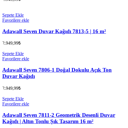
Sepete Ekle
Favorilere ekle
Adawall Seven Duvar Kağıdı 7813-5 | 16 m²
2.949,99
₺
Sepete Ekle
Favorilere ekle
Adawall Seven 7806-1 Doğal Dokulu Açık Ton
Duvar Kağıdı
2.949,99
₺
Sepete Ekle
Favorilere ekle
Adawall Seven 7811-2 Geometrik Desenli Duvar
Kağıdı | Altın Tonlu Şık Tasarım 16 m²