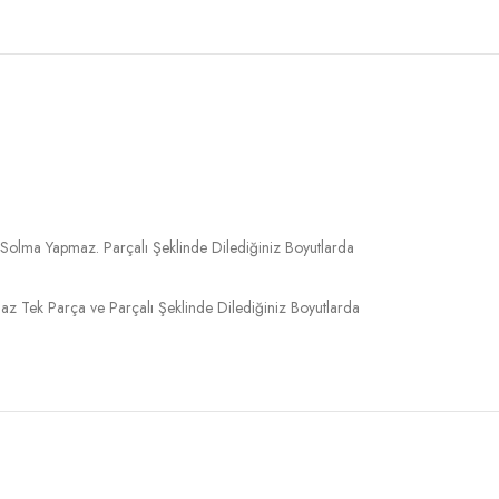
 Solma Yapmaz. Parçalı Şeklinde Dilediğiniz Boyutlarda
 Tek Parça ve Parçalı Şeklinde Dilediğiniz Boyutlarda