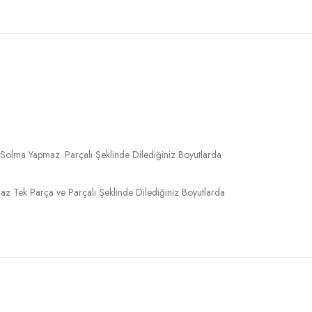
 Solma Yapmaz. Parçalı Şeklinde Dilediğiniz Boyutlarda
 Tek Parça ve Parçalı Şeklinde Dilediğiniz Boyutlarda