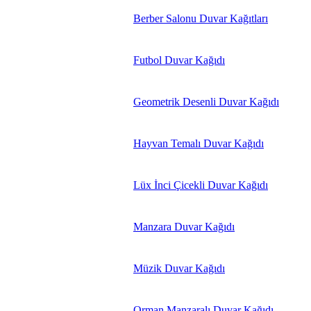
Berber Salonu Duvar Kağıtları
Futbol Duvar Kağıdı
Geometrik Desenli Duvar Kağıdı
Hayvan Temalı Duvar Kağıdı
Lüx İnci Çicekli Duvar Kağıdı
Manzara Duvar Kağıdı
Müzik Duvar Kağıdı
Orman Manzaralı Duvar Kağıdı