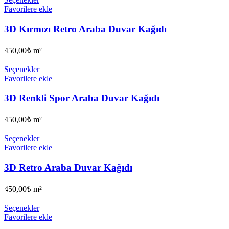
Favorilere ekle
3D Kırmızı Retro Araba Duvar Kağıdı
450,00
₺
m²
Seçenekler
Favorilere ekle
3D Renkli Spor Araba Duvar Kağıdı
450,00
₺
m²
Seçenekler
Favorilere ekle
3D Retro Araba Duvar Kağıdı
450,00
₺
m²
Seçenekler
Favorilere ekle