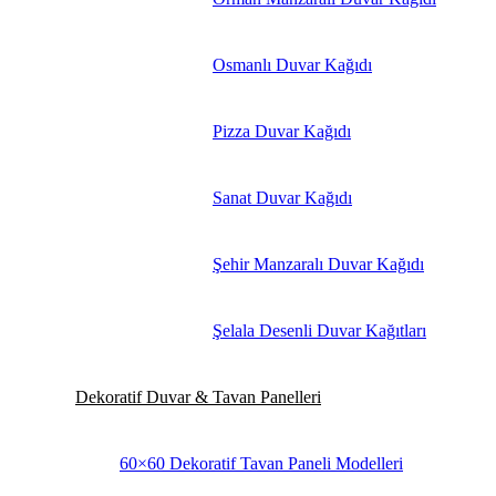
Osmanlı Duvar Kağıdı
Pizza Duvar Kağıdı
Sanat Duvar Kağıdı
Şehir Manzaralı Duvar Kağıdı
Şelala Desenli Duvar Kağıtları
Dekoratif Duvar & Tavan Panelleri
60×60 Dekoratif Tavan Paneli Modelleri