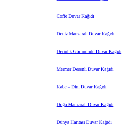
Coffe Duvar Kağıdı
Deniz Manzaralı Duvar Kağıdı
Derinlik Görünümlü Duvar Kağıdı
Mermer Desenli Duvar Kağıdı
Kabe – Dini Duvar Kağıdı
Doğa Manzaralı Duvar Kağıdı
Dünya Haritası Duvar Kağıdı