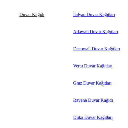
Duvar Kağıdı
İtalyan Duvar Kağıtları
Adawall Duvar Kağıtları
Decowall Duvar Kağıtları
Vertu Duvar Kağıtları
Gmz Duvar Kağıtları
Ravena Duvar Kağıdı
Duka Duvar Kağıtları