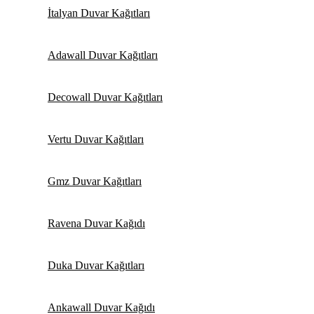
İtalyan Duvar Kağıtları
Adawall Duvar Kağıtları
Decowall Duvar Kağıtları
Vertu Duvar Kağıtları
Gmz Duvar Kağıtları
Ravena Duvar Kağıdı
Duka Duvar Kağıtları
Ankawall Duvar Kağıdı