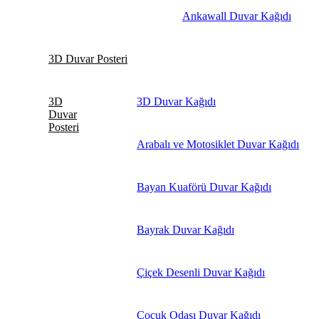
Ankawall Duvar Kağıdı
3D Duvar Posteri
3D
3D Duvar Kağıdı
Duvar
Posteri
Arabalı ve Motosiklet Duvar Kağıdı
Bayan Kuaförü Duvar Kağıdı
Bayrak Duvar Kağıdı
Çiçek Desenli Duvar Kağıdı
Çocuk Odası Duvar Kağıdı