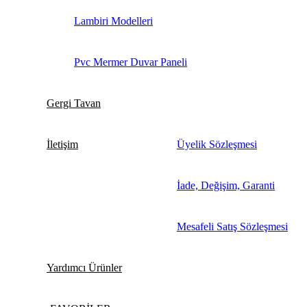
Lambiri Modelleri
Pvc Mermer Duvar Paneli
Gergi Tavan
İletişim
Üyelik Sözleşmesi
İade, Değişim, Garanti
Mesafeli Satış Sözleşmesi
Yardımcı Ürünler