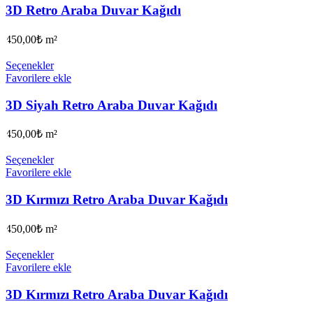
3D Retro Araba Duvar Kağıdı
450,00
₺
m²
Seçenekler
Favorilere ekle
3D Siyah Retro Araba Duvar Kağıdı
450,00
₺
m²
Seçenekler
Favorilere ekle
3D Kırmızı Retro Araba Duvar Kağıdı
450,00
₺
m²
Seçenekler
Favorilere ekle
3D Kırmızı Retro Araba Duvar Kağıdı