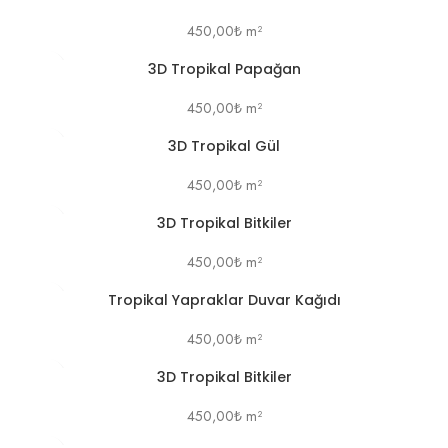
450,00
₺
m²
3D Tropikal Papağan
450,00
₺
m²
3D Tropikal Gül
450,00
₺
m²
3D Tropikal Bitkiler
450,00
₺
m²
Tropikal Yapraklar Duvar Kağıdı
450,00
₺
m²
3D Tropikal Bitkiler
450,00
₺
m²