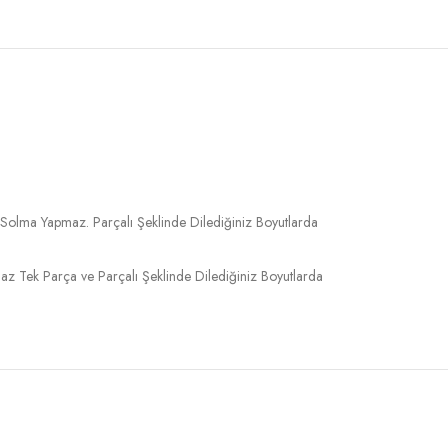
 Solma Yapmaz. Parçalı Şeklinde Dilediğiniz Boyutlarda
 Tek Parça ve Parçalı Şeklinde Dilediğiniz Boyutlarda