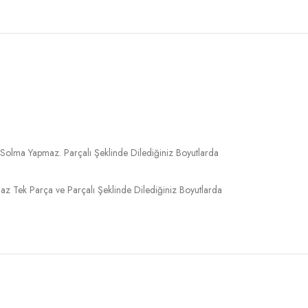
 Solma Yapmaz. Parçalı Şeklinde Dilediğiniz Boyutlarda
 Tek Parça ve Parçalı Şeklinde Dilediğiniz Boyutlarda