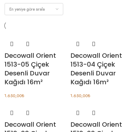
Decowall Orient
Decowall Orient
1513-05 Çiçek
1513-04 Çiçek
Desenli Duvar
Desenli Duvar
Kağıdı 16m²
Kağıdı 16m²
1.650,00
₺
1.650,00
₺
Decowall Orient
Decowall Orient