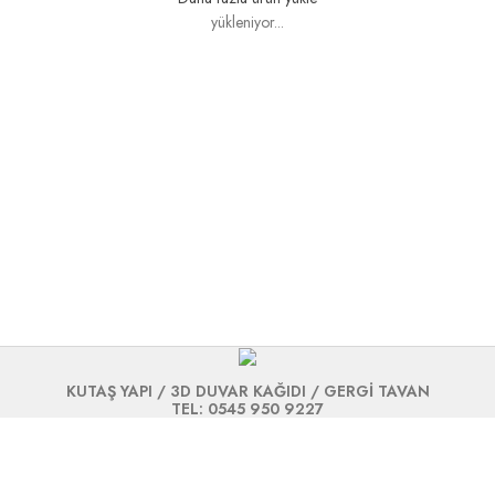
yükleniyor...
KUTAŞ YAPI / 3D DUVAR KAĞIDI / GERGİ TAVAN
TEL: 0545 950 9227