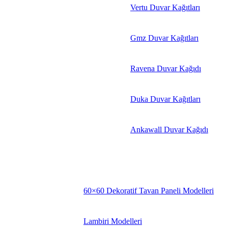
Vertu Duvar Kağıtları
Gmz Duvar Kağıtları
Ravena Duvar Kağıdı
Duka Duvar Kağıtları
Ankawall Duvar Kağıdı
60×60 Dekoratif Tavan Paneli Modelleri
Lambiri Modelleri