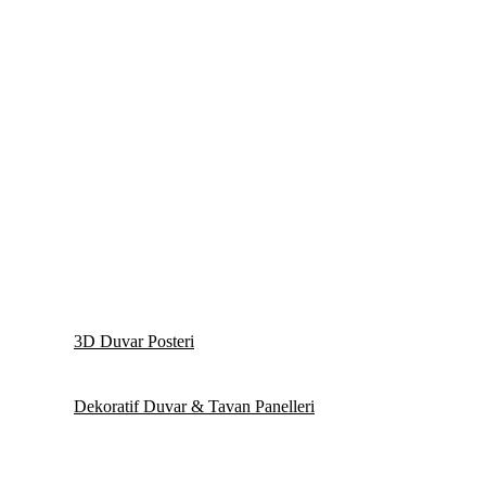
3D Duvar Posteri
Dekoratif Duvar & Tavan Panelleri