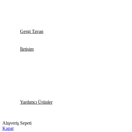
Gergi Tavan
İletişim
Yardımcı Ürünler
Alışveriş Sepeti
Kapat