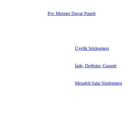
Pvc Mermer Duvar Paneli
Üyelik Sözleşmesi
İade, Değişim, Garanti
Mesafeli Satış Sözleşmesi