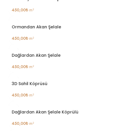
450,00
₺
m²
Ormandan Akan Şelale
450,00
₺
m²
Dağlardan Akan Şelale
450,00
₺
m²
3D Sahil Köprüsü
450,00
₺
m²
Dağlardan Akan Şelale Köprülü
450,00
₺
m²