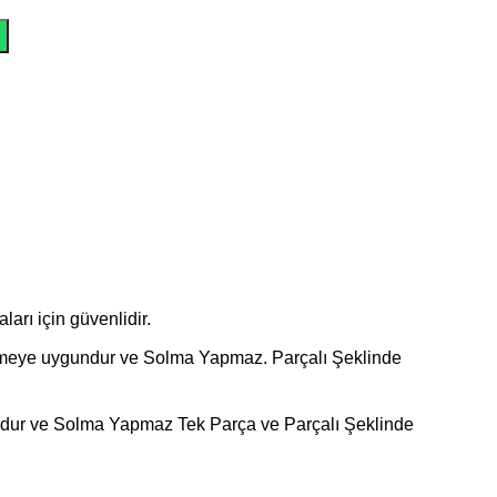
ları için güvenlidir.
linmeye uygundur ve Solma Yapmaz. Parçalı Şeklinde
dur ve Solma Yapmaz Tek Parça ve Parçalı Şeklinde