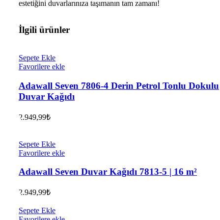
estetiğini duvarlarınıza taşımanın tam zamanı!
İlgili ürünler
Sepete Ekle
Favorilere ekle
Adawall Seven 7806-4 Derin Petrol Tonlu Dokulu
Duvar Kağıdı
2.949,99
₺
Sepete Ekle
Favorilere ekle
Adawall Seven Duvar Kağıdı 7813-5 | 16 m²
2.949,99
₺
Sepete Ekle
Favorilere ekle