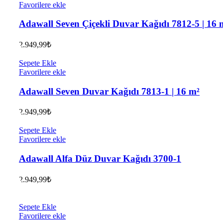
Favorilere ekle
Adawall Seven Çiçekli Duvar Kağıdı 7812-5 | 16 
2.949,99
₺
Sepete Ekle
Favorilere ekle
Adawall Seven Duvar Kağıdı 7813-1 | 16 m²
2.949,99
₺
Sepete Ekle
Favorilere ekle
Adawall Alfa Düz Duvar Kağıdı 3700-1
2.949,99
₺
Sepete Ekle
Favorilere ekle