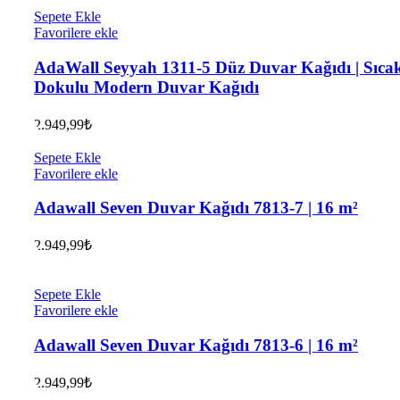
Sepete Ekle
Favorilere ekle
AdaWall Seyyah 1311-5 Düz Duvar Kağıdı | Sıca
Dokulu Modern Duvar Kağıdı
2.949,99
₺
Sepete Ekle
Favorilere ekle
Adawall Seven Duvar Kağıdı 7813-7 | 16 m²
2.949,99
₺
Sepete Ekle
Favorilere ekle
Adawall Seven Duvar Kağıdı 7813-6 | 16 m²
2.949,99
₺