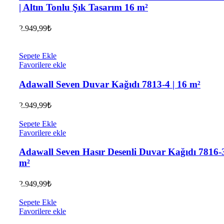
| Altın Tonlu Şık Tasarım 16 m²
2.949,99
₺
Sepete Ekle
Favorilere ekle
Adawall Seven Duvar Kağıdı 7813-4 | 16 m²
2.949,99
₺
Sepete Ekle
Favorilere ekle
Adawall Seven Hasır Desenli Duvar Kağıdı 7816-3
m²
2.949,99
₺
Sepete Ekle
Favorilere ekle