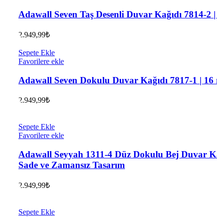
Adawall Seven Taş Desenli Duvar Kağıdı 7814-2 |
2.949,99
₺
Sepete Ekle
Favorilere ekle
Adawall Seven Dokulu Duvar Kağıdı 7817-1 | 16
2.949,99
₺
Sepete Ekle
Favorilere ekle
Adawall Seyyah 1311-4 Düz Dokulu Bej Duvar Ka
Sade ve Zamansız Tasarım
2.949,99
₺
Sepete Ekle