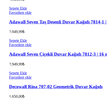
Sepete Ekle
Favorilere ekle
Adawall Seven Taş Desenli Duvar Kağıdı 7814-1 |
2.949,99
₺
Sepete Ekle
Favorilere ekle
Adawall Seven Çiçekli Duvar Kağıdı 7812-3 | 16 
2.949,99
₺
Sepete Ekle
Favorilere ekle
Decowall Rina 707-02 Geometrik Duvar Kağıdı
1.650,00
₺