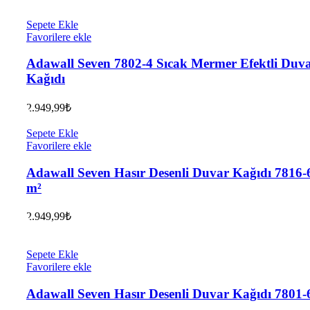
Sepete Ekle
Favorilere ekle
Adawall Seven 7802-4 Sıcak Mermer Efektli Duv
Kağıdı
2.949,99
₺
Sepete Ekle
Favorilere ekle
Adawall Seven Hasır Desenli Duvar Kağıdı 7816-6
m²
2.949,99
₺
Sepete Ekle
Favorilere ekle
Adawall Seven Hasır Desenli Duvar Kağıdı 7801-