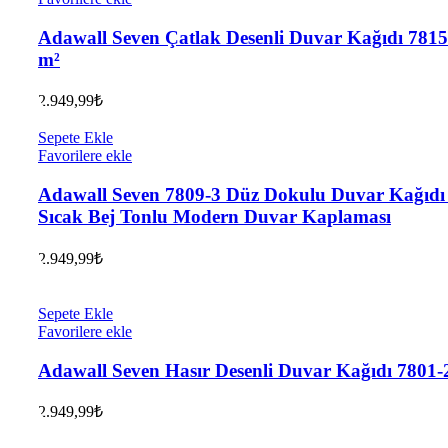
Adawall Seven Çatlak Desenli Duvar Kağıdı 7815-
m²
2.949,99
₺
Sepete Ekle
Favorilere ekle
Adawall Seven 7809-3 Düz Dokulu Duvar Kağıdı
Sıcak Bej Tonlu Modern Duvar Kaplaması
2.949,99
₺
Sepete Ekle
Favorilere ekle
Adawall Seven Hasır Desenli Duvar Kağıdı 7801-
2.949,99
₺