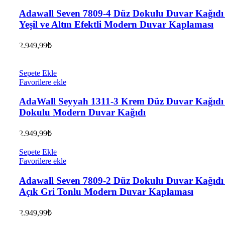
Adawall Seven 7809-4 Düz Dokulu Duvar Kağıdı
Yeşil ve Altın Efektli Modern Duvar Kaplaması
2.949,99
₺
Sepete Ekle
Favorilere ekle
AdaWall Seyyah 1311-3 Krem Düz Duvar Kağıdı 
Dokulu Modern Duvar Kağıdı
2.949,99
₺
Sepete Ekle
Favorilere ekle
Adawall Seven 7809-2 Düz Dokulu Duvar Kağıdı
Açık Gri Tonlu Modern Duvar Kaplaması
2.949,99
₺