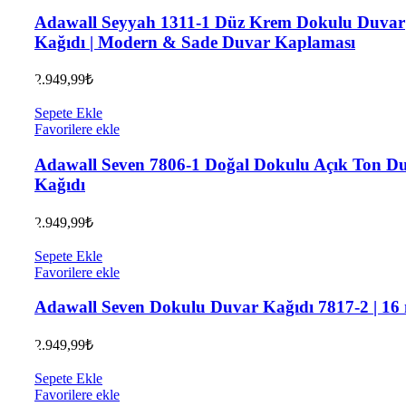
Adawall Seyyah 1311-1 Düz Krem Dokulu Duvar
Kağıdı | Modern & Sade Duvar Kaplaması
2.949,99
₺
Sepete Ekle
Favorilere ekle
Adawall Seven 7806-1 Doğal Dokulu Açık Ton D
Kağıdı
2.949,99
₺
Sepete Ekle
Favorilere ekle
Adawall Seven Dokulu Duvar Kağıdı 7817-2 | 16
2.949,99
₺
Sepete Ekle
Favorilere ekle