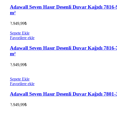
Adawall Seven Hasır Desenli Duvar Kağıdı 7816-9
m²
2.949,99
₺
Sepete Ekle
Favorilere ekle
Adawall Seven Hasır Desenli Duvar Kağıdı 7816-7
m²
2.949,99
₺
Sepete Ekle
Favorilere ekle
Adawall Seven Hasır Desenli Duvar Kağıdı 7801-
2.949,99
₺