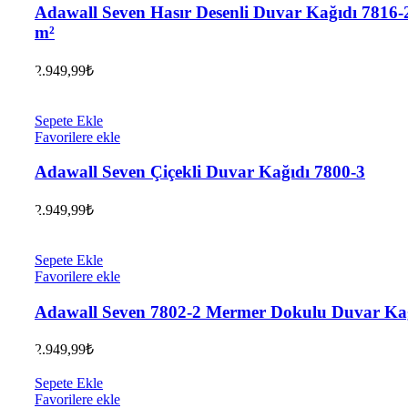
Adawall Seven Hasır Desenli Duvar Kağıdı 7816-2
m²
2.949,99
₺
Sepete Ekle
Favorilere ekle
Adawall Seven Çiçekli Duvar Kağıdı 7800-3
2.949,99
₺
Sepete Ekle
Favorilere ekle
Adawall Seven 7802-2 Mermer Dokulu Duvar Ka
2.949,99
₺
Sepete Ekle
Favorilere ekle