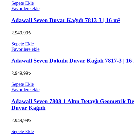
Sepete Ekle
Favorilere ekle
Adawall Seven Duvar Kağıdı 7813-3 | 16 m²
2.949,99
₺
Sepete Ekle
Favorilere ekle
Adawall Seven Dokulu Duvar Kağıdı 7817-3 | 16
2.949,99
₺
Sepete Ekle
Favorilere ekle
Adawall Seven 7808-1 Altın Detaylı Geometrik De
Duvar Kağıdı
2.949,99
₺
Sepete Ekle