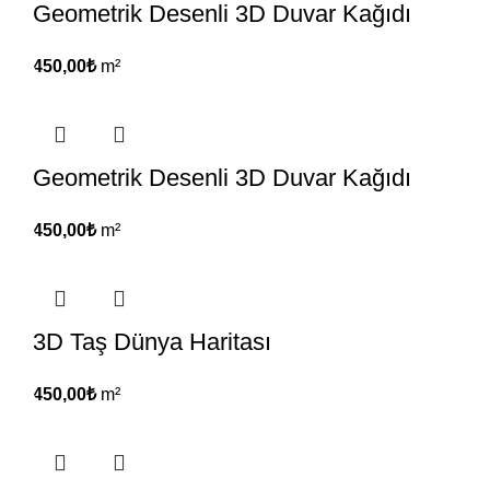
Geometrik Desenli 3D Duvar Kağıdı
450,00
₺
m²
Geometrik Desenli 3D Duvar Kağıdı
450,00
₺
m²
3D Taş Dünya Haritası
450,00
₺
m²