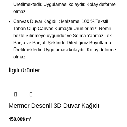
Üretilmektedir. Uygulaması kolaydır. Kolay deforme
olmaz
Canvas Duvar Kağıdı : Malzeme: 100 % Tekstil
Taban Olup Canvas Kumaştır Ürünlerimiz Nemli
bezle Silinmeye uygundur ve Solma Yapmaz Tek
Parça ve Parçalı Şeklinde Dilediğiniz Boyutlarda
Üretilmektedir Uygulaması kolaydır. Kolay deforme
olmaz
İlgili ürünler
Mermer Desenli 3D Duvar Kağıdı
450,00
₺
m²