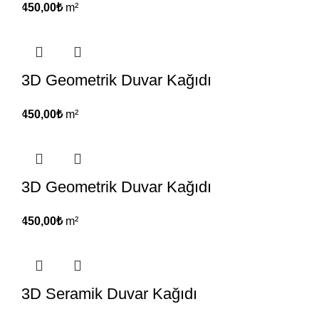
450,00
₺
m²
3D Geometrik Duvar Kağıdı
450,00
₺
m²
3D Geometrik Duvar Kağıdı
450,00
₺
m²
3D Seramik Duvar Kağıdı