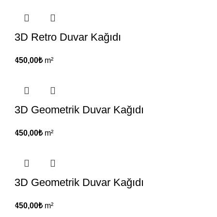
3D Retro Duvar Kağıdı
450,00
₺
m²
3D Geometrik Duvar Kağıdı
450,00
₺
m²
3D Geometrik Duvar Kağıdı
450,00
₺
m²