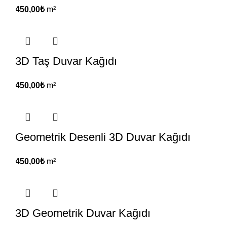
450,00
₺
m²
3D Taş Duvar Kağıdı
450,00
₺
m²
Geometrik Desenli 3D Duvar Kağıdı
450,00
₺
m²
3D Geometrik Duvar Kağıdı