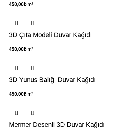
450,00
₺
m²
3D Çıta Modeli Duvar Kağıdı
450,00
₺
m²
3D Yunus Balığı Duvar Kağıdı
450,00
₺
m²
Mermer Desenli 3D Duvar Kağıdı