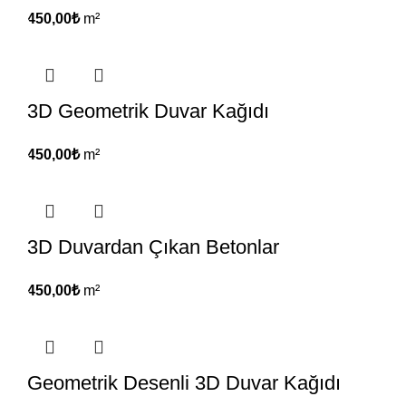
450,00
₺
m²
3D Geometrik Duvar Kağıdı
450,00
₺
m²
3D Duvardan Çıkan Betonlar
450,00
₺
m²
Geometrik Desenli 3D Duvar Kağıdı