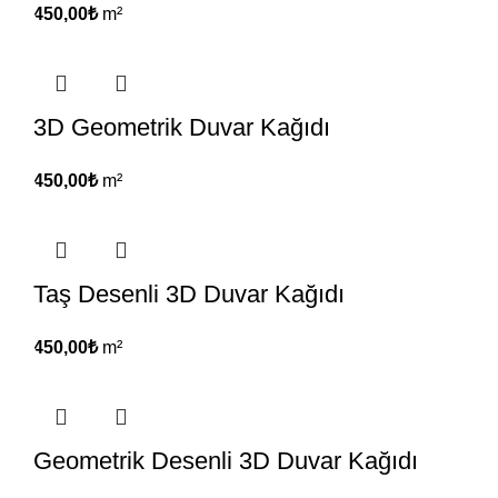
450,00
₺
m²
3D Geometrik Duvar Kağıdı
450,00
₺
m²
Taş Desenli 3D Duvar Kağıdı
450,00
₺
m²
Geometrik Desenli 3D Duvar Kağıdı