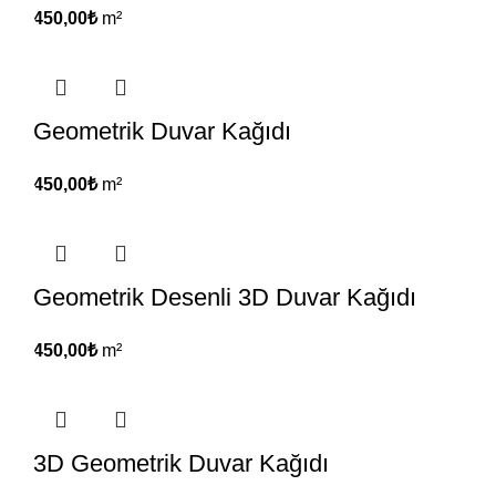
450,00
₺
m²
Geometrik Duvar Kağıdı
450,00
₺
m²
Geometrik Desenli 3D Duvar Kağıdı
450,00
₺
m²
3D Geometrik Duvar Kağıdı