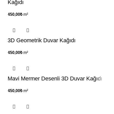
Kağıdı
450,00
₺
m²
3D Geometrik Duvar Kağıdı
450,00
₺
m²
Mavi Mermer Desenli 3D Duvar Kağıdı
450,00
₺
m²