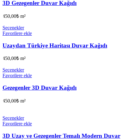
3D Gezegenler Duvar Kağıdı
450,00
₺
m²
Seçenekler
Favorilere ekle
Uzaydan Türkiye Haritası Duvar Kağıdı
450,00
₺
m²
Seçenekler
Favorilere ekle
Gezegenler 3D Duvar Kağıdı
450,00
₺
m²
Seçenekler
Favorilere ekle
3D Uzay ve Gezegenler Temalı Modern Duvar