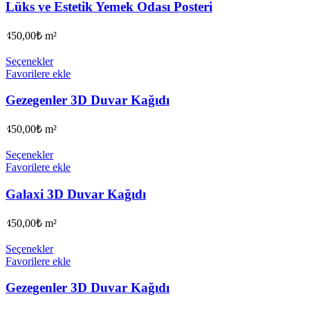
Lüks ve Estetik Yemek Odası Posteri
450,00
₺
m²
Seçenekler
Favorilere ekle
Gezegenler 3D Duvar Kağıdı
450,00
₺
m²
Seçenekler
Favorilere ekle
Galaxi 3D Duvar Kağıdı
450,00
₺
m²
Seçenekler
Favorilere ekle
Gezegenler 3D Duvar Kağıdı