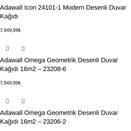
Adawall Icon 24101-1 Modern Desenli Duvar
Kağıdı
2.949,99
₺
Adawall Omega Geometrik Desenli Duvar
Kağıdı 16m2 – 23208-6
2.949,99
₺
Adawall Omega Geometrik Desenli Duvar
Kağıdı 16m2 – 23206-2