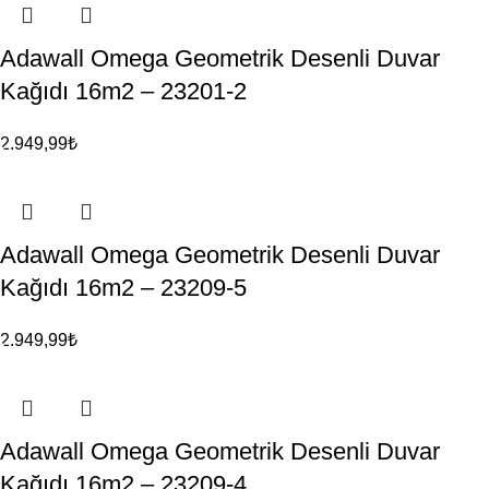
Adawall Omega Geometrik Desenli Duvar
Kağıdı 16m2 – 23201-2
2.949,99
₺
Adawall Omega Geometrik Desenli Duvar
Kağıdı 16m2 – 23209-5
2.949,99
₺
Adawall Omega Geometrik Desenli Duvar
Kağıdı 16m2 – 23209-4