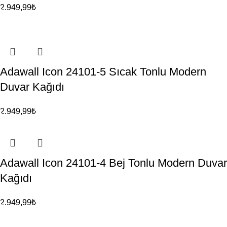
2.949,99
₺
Adawall Icon 24101-5 Sıcak Tonlu Modern
Duvar Kağıdı
2.949,99
₺
Adawall Icon 24101-4 Bej Tonlu Modern Duvar
Kağıdı
2.949,99
₺