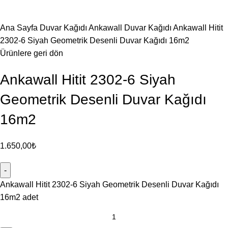
Büyütmek için tıklayın
Ana Sayfa
Duvar Kağıdı
Ankawall Duvar Kağıdı
Ankawall Hitit
2302-6 Siyah Geometrik Desenli Duvar Kağıdı 16m2
Ürünlere geri dön
Ankawall Hitit 2302-6 Siyah
Geometrik Desenli Duvar Kağıdı
16m2
1.650,00
₺
Ankawall Hitit 2302-6 Siyah Geometrik Desenli Duvar Kağıdı
16m2 adet