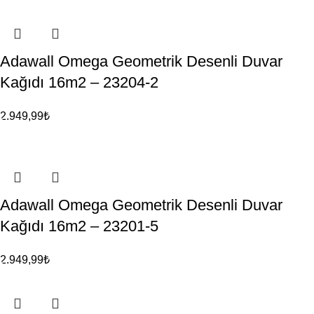
Adawall Omega Geometrik Desenli Duvar
Kağıdı 16m2 – 23204-2
2.949,99
₺
Adawall Omega Geometrik Desenli Duvar
Kağıdı 16m2 – 23201-5
2.949,99
₺