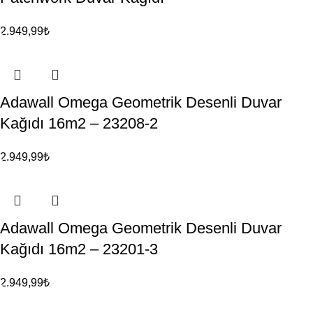
2.949,99
₺
Adawall Omega Geometrik Desenli Duvar
Kağıdı 16m2 – 23208-2
2.949,99
₺
Adawall Omega Geometrik Desenli Duvar
Kağıdı 16m2 – 23201-3
2.949,99
₺