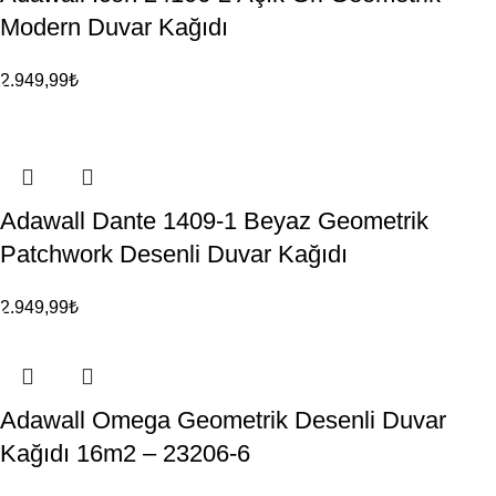
Modern Duvar Kağıdı
2.949,99
₺
Adawall Dante 1409-1 Beyaz Geometrik
Patchwork Desenli Duvar Kağıdı
2.949,99
₺
Adawall Omega Geometrik Desenli Duvar
Kağıdı 16m2 – 23206-6