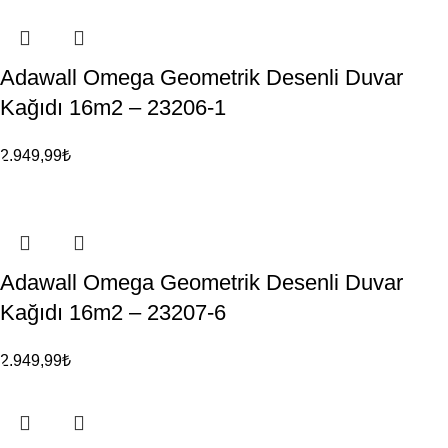
Adawall Omega Geometrik Desenli Duvar
Kağıdı 16m2 – 23206-1
2.949,99
₺
Adawall Omega Geometrik Desenli Duvar
Kağıdı 16m2 – 23207-6
2.949,99
₺