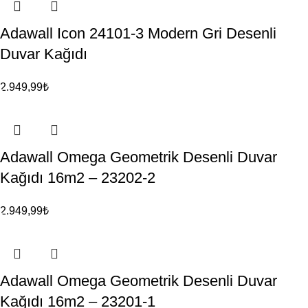
Adawall Icon 24101-3 Modern Gri Desenli
Duvar Kağıdı
2.949,99
₺
Adawall Omega Geometrik Desenli Duvar
Kağıdı 16m2 – 23202-2
2.949,99
₺
Adawall Omega Geometrik Desenli Duvar
Kağıdı 16m2 – 23201-1