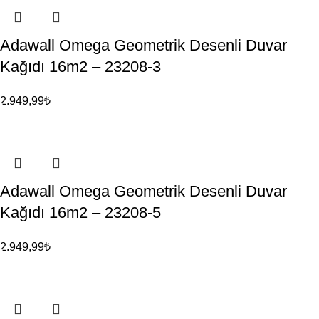
Adawall Omega Geometrik Desenli Duvar
Kağıdı 16m2 – 23208-3
2.949,99
₺
Adawall Omega Geometrik Desenli Duvar
Kağıdı 16m2 – 23208-5
2.949,99
₺