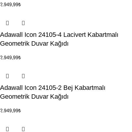
2.949,99
₺
Adawall Icon 24105-4 Lacivert Kabartmalı
Geometrik Duvar Kağıdı
2.949,99
₺
Adawall Icon 24105-2 Bej Kabartmalı
Geometrik Duvar Kağıdı
2.949,99
₺