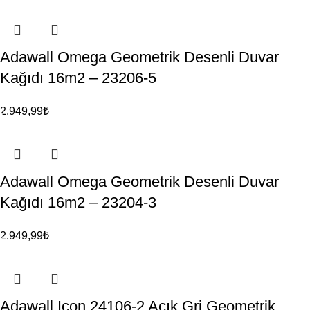
Adawall Omega Geometrik Desenli Duvar
Kağıdı 16m2 – 23206-5
2.949,99
₺
Adawall Omega Geometrik Desenli Duvar
Kağıdı 16m2 – 23204-3
2.949,99
₺
Adawall Icon 24106-2 Açık Gri Geometrik