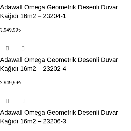
Adawall Omega Geometrik Desenli Duvar
Kağıdı 16m2 – 23204-1
2.949,99
₺
Adawall Omega Geometrik Desenli Duvar
Kağıdı 16m2 – 23202-4
2.949,99
₺
Adawall Omega Geometrik Desenli Duvar
Kağıdı 16m2 – 23206-3