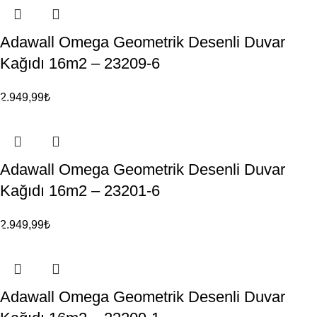
Adawall Omega Geometrik Desenli Duvar
Kağıdı 16m2 – 23209-6
2.949,99
₺
Adawall Omega Geometrik Desenli Duvar
Kağıdı 16m2 – 23201-6
2.949,99
₺
Adawall Omega Geometrik Desenli Duvar