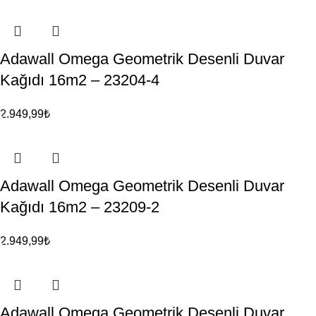
Adawall Omega Geometrik Desenli Duvar
Kağıdı 16m2 – 23204-4
2.949,99
₺
Adawall Omega Geometrik Desenli Duvar
Kağıdı 16m2 – 23209-2
2.949,99
₺
Adawall Omega Geometrik Desenli Duvar