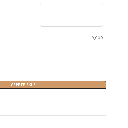
0,000
SEPETE EKLE