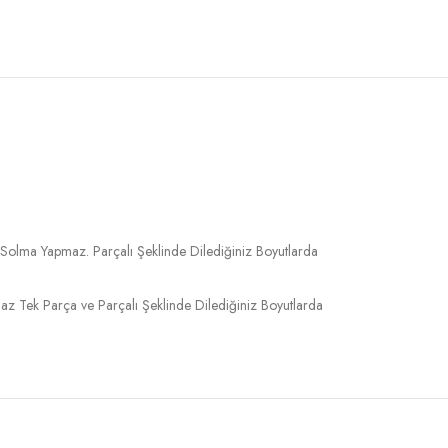
 Solma Yapmaz. Parçalı Şeklinde Dilediğiniz Boyutlarda
 Tek Parça ve Parçalı Şeklinde Dilediğiniz Boyutlarda