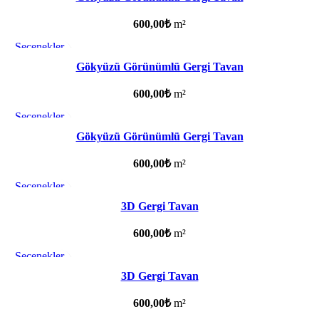
600,00
₺
m²
Seçenekler
Favorilere ekle
Gökyüzü Görünümlü Gergi Tavan
600,00
₺
m²
Seçenekler
Favorilere ekle
Gökyüzü Görünümlü Gergi Tavan
600,00
₺
m²
Seçenekler
Favorilere ekle
3D Gergi Tavan
600,00
₺
m²
Seçenekler
Favorilere ekle
3D Gergi Tavan
600,00
₺
m²