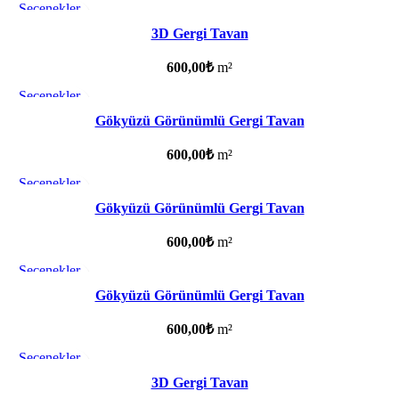
Seçenekler
Favorilere ekle
3D Gergi Tavan
600,00
₺
m²
Seçenekler
Favorilere ekle
Gökyüzü Görünümlü Gergi Tavan
600,00
₺
m²
Seçenekler
Favorilere ekle
Gökyüzü Görünümlü Gergi Tavan
600,00
₺
m²
Seçenekler
Favorilere ekle
Gökyüzü Görünümlü Gergi Tavan
600,00
₺
m²
Seçenekler
Favorilere ekle
3D Gergi Tavan