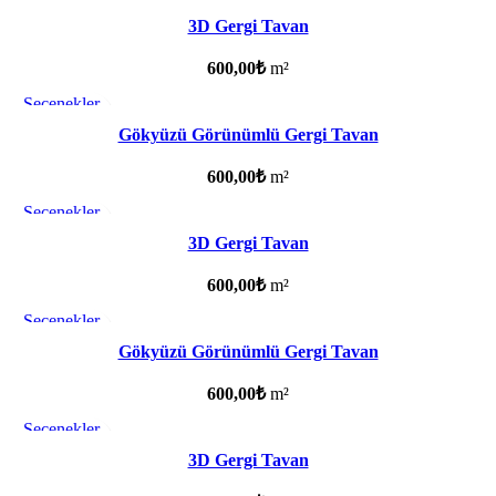
Favorilere ekle
3D Gergi Tavan
600,00
₺
m²
Seçenekler
Favorilere ekle
Gökyüzü Görünümlü Gergi Tavan
600,00
₺
m²
Seçenekler
Favorilere ekle
3D Gergi Tavan
600,00
₺
m²
Seçenekler
Favorilere ekle
Gökyüzü Görünümlü Gergi Tavan
600,00
₺
m²
Seçenekler
Favorilere ekle
3D Gergi Tavan