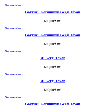
Seçenekler
Favorilere ekle
Gökyüzü Görünümlü Gergi Tavan
600,00
₺
m²
Seçenekler
Favorilere ekle
Gökyüzü Görünümlü Gergi Tavan
600,00
₺
m²
Seçenekler
Favorilere ekle
3D Gergi Tavan
600,00
₺
m²
Seçenekler
Favorilere ekle
3D Gergi Tavan
600,00
₺
m²
Seçenekler
Favorilere ekle
Gökyüzü Görünümlü Gergi Tavan