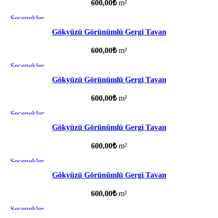
600,00
₺
m²
Seçenekler
Favorilere ekle
Gökyüzü Görünümlü Gergi Tavan
600,00
₺
m²
Seçenekler
Favorilere ekle
Gökyüzü Görünümlü Gergi Tavan
600,00
₺
m²
Seçenekler
Favorilere ekle
Gökyüzü Görünümlü Gergi Tavan
600,00
₺
m²
Seçenekler
Favorilere ekle
Gökyüzü Görünümlü Gergi Tavan
600,00
₺
m²
Seçenekler