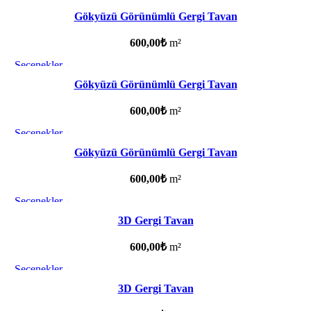
Favorilere ekle
Gökyüzü Görünümlü Gergi Tavan
600,00
₺
m²
Seçenekler
Favorilere ekle
Gökyüzü Görünümlü Gergi Tavan
600,00
₺
m²
Seçenekler
Favorilere ekle
Gökyüzü Görünümlü Gergi Tavan
600,00
₺
m²
Seçenekler
Favorilere ekle
3D Gergi Tavan
600,00
₺
m²
Seçenekler
Favorilere ekle
3D Gergi Tavan