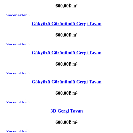
600,00
₺
m²
Seçenekler
Favorilere ekle
Gökyüzü Görünümlü Gergi Tavan
600,00
₺
m²
Seçenekler
Favorilere ekle
Gökyüzü Görünümlü Gergi Tavan
600,00
₺
m²
Seçenekler
Favorilere ekle
Gökyüzü Görünümlü Gergi Tavan
600,00
₺
m²
Seçenekler
Favorilere ekle
3D Gergi Tavan
600,00
₺
m²
Seçenekler