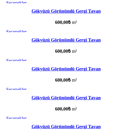
Seçenekler
Favorilere ekle
Gökyüzü Görünümlü Gergi Tavan
600,00
₺
m²
Seçenekler
Favorilere ekle
Gökyüzü Görünümlü Gergi Tavan
600,00
₺
m²
Seçenekler
Favorilere ekle
Gökyüzü Görünümlü Gergi Tavan
600,00
₺
m²
Seçenekler
Favorilere ekle
Gökyüzü Görünümlü Gergi Tavan
600,00
₺
m²
Seçenekler
Favorilere ekle
Gökyüzü Görünümlü Gergi Tavan