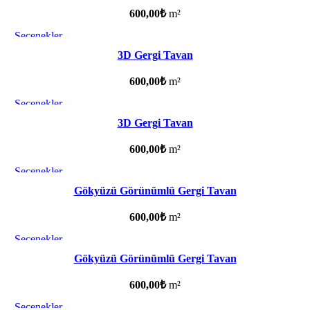
600,00
₺
m²
Seçenekler
Favorilere ekle
3D Gergi Tavan
600,00
₺
m²
Seçenekler
Favorilere ekle
3D Gergi Tavan
600,00
₺
m²
Seçenekler
Favorilere ekle
Gökyüzü Görünümlü Gergi Tavan
600,00
₺
m²
Seçenekler
Favorilere ekle
Gökyüzü Görünümlü Gergi Tavan
600,00
₺
m²
Seçenekler