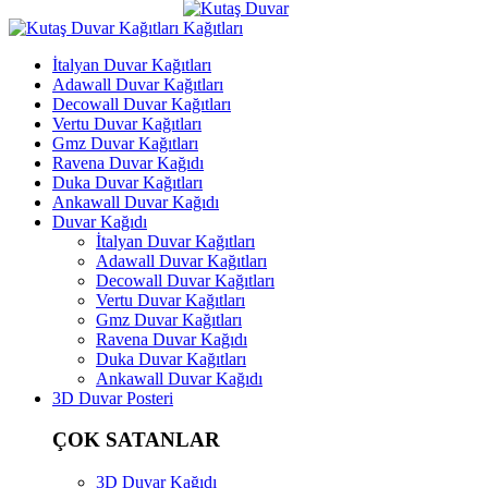
İtalyan Duvar Kağıtları
Adawall Duvar Kağıtları
Decowall Duvar Kağıtları
Vertu Duvar Kağıtları
Gmz Duvar Kağıtları
Ravena Duvar Kağıdı
Duka Duvar Kağıtları
Ankawall Duvar Kağıdı
Duvar Kağıdı
İtalyan Duvar Kağıtları
Adawall Duvar Kağıtları
Decowall Duvar Kağıtları
Vertu Duvar Kağıtları
Gmz Duvar Kağıtları
Ravena Duvar Kağıdı
Duka Duvar Kağıtları
Ankawall Duvar Kağıdı
3D Duvar Posteri
ÇOK SATANLAR
3D Duvar Kağıdı