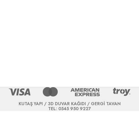
KUTAŞ YAPI / 3D DUVAR KAĞIDI / GERGİ TAVAN
TEL: 0545 950 9227