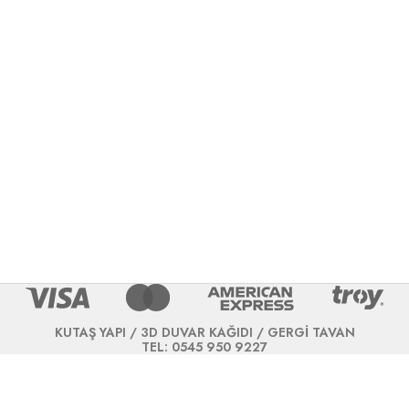
KUTAŞ YAPI / 3D DUVAR KAĞIDI / GERGİ TAVAN
TEL: 0545 950 9227