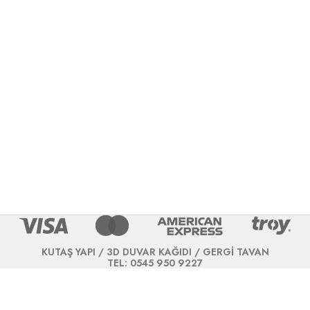
KUTAŞ YAPI / 3D DUVAR KAĞIDI / GERGİ TAVAN
TEL: 0545 950 9227