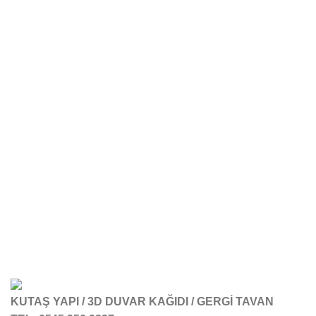
KUTAŞ YAPI / 3D DUVAR KAĞIDI / GERGİ TAVAN