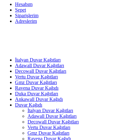
Hesabım
Sepet
Siparişlerim
Adreslerim
İtalyan Duvar Kağıtları
Adawall Duvar Kağıtları
Decowall Duvar Kağıtları
Vertu Duvar Kağıtları
Gmz Duvar Kağıtları
Ravena Duvar Kağıdı
Duka Duvar Kağıtları
Ankawall Duvar Kağıdı
Duvar Kağıdı
İtalyan Duvar Kağıtları
Adawall Duvar Kağıtları
Decowall Duvar Kağıtları
Vertu Duvar Kağıtları
Gmz Duvar Kağıtları
Ravena Duvar Kağıdı