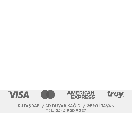
KUTAŞ YAPI / 3D DUVAR KAĞIDI / GERGİ TAVAN
TEL: 0545 950 9227