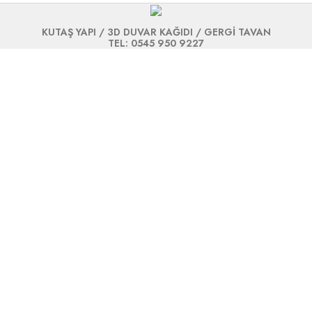
KUTAŞ YAPI / 3D DUVAR KAĞIDI / GERGİ TAVAN
TEL: 0545 950 9227