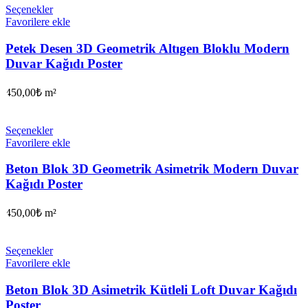
Seçenekler
Favorilere ekle
Petek Desen 3D Geometrik Altıgen Bloklu Modern
Duvar Kağıdı Poster
450,00
₺
m²
Seçenekler
Favorilere ekle
Beton Blok 3D Geometrik Asimetrik Modern Duvar
Kağıdı Poster
450,00
₺
m²
Seçenekler
Favorilere ekle
Beton Blok 3D Asimetrik Kütleli Loft Duvar Kağıdı
Poster