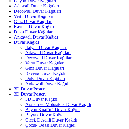
İtalyan Duvar Kağıtları
Adawall Duvar Kağıtları
Decowall Duvar Kağıtları
Vertu Duvar Kağıtları
Gmz Duvar Kağıtları
Ravena Duvar Kağıdı
Duka Duvar Kağıtları
Ankawall Duvar Kağıdı
Duvar Kağıdı
İtalyan Duvar Kağıtları
Adawall Duvar Kağıtları
Decowall Duvar Kağıtları
Vertu Duvar Kağıtları
Gmz Duvar Kağıtları
Ravena Duvar Kağıdı
Duka Duvar Kağıtları
Ankawall Duvar Kağıdı
3D Duvar Posteri
3D Duvar Posteri
3D Duvar Kağıdı
Arabalı ve Motosiklet Duvar Kağıdı
Bayan Kuaförü Duvar Kağıdı
Bayrak Duvar Kağıdı
Çiçek Desenli Duvar Kağıdı
Çocuk Odası Duvar Kağıdı