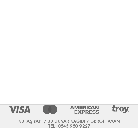
KUTAŞ YAPI / 3D DUVAR KAĞIDI / GERGİ TAVAN
TEL: 0545 950 9227