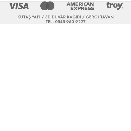
KUTAŞ YAPI / 3D DUVAR KAĞIDI / GERGİ TAVAN
TEL: 0545 950 9227