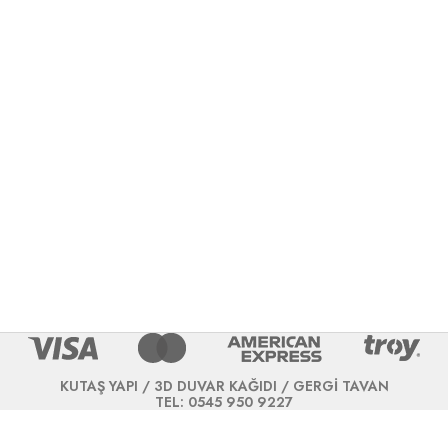
KUTAŞ YAPI / 3D DUVAR KAĞIDI / GERGİ TAVAN
TEL: 0545 950 9227