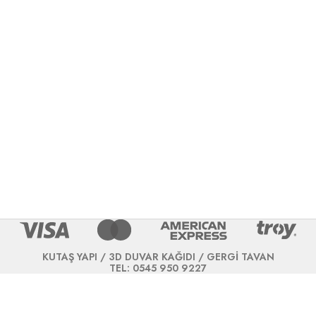
KUTAŞ YAPI / 3D DUVAR KAĞIDI / GERGİ TAVAN
TEL: 0545 950 9227