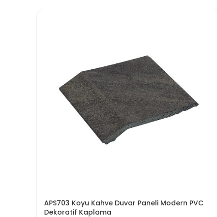
APS703 Koyu Kahve Duvar Paneli Modern PVC
Dekoratif Kaplama