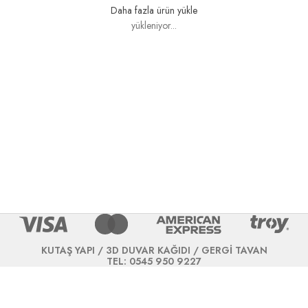
Daha fazla ürün yükle
yükleniyor...
KUTAŞ YAPI / 3D DUVAR KAĞIDI / GERGİ TAVAN
TEL: 0545 950 9227