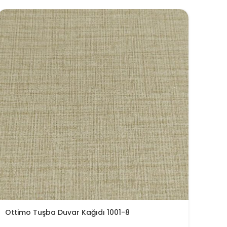
Ottimo Tuşba Duvar Kağıdı 1001-8