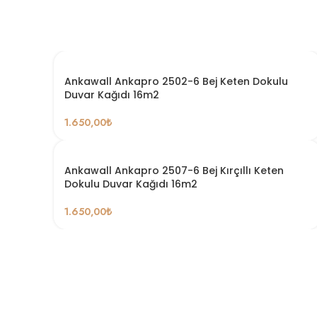
Ankawall Ankapro 2502-6 Bej Keten Dokulu
Duvar Kağıdı 16m2
1.650,00
₺
Ankawall Ankapro 2507-6 Bej Kırçıllı Keten
Dokulu Duvar Kağıdı 16m2
1.650,00
₺