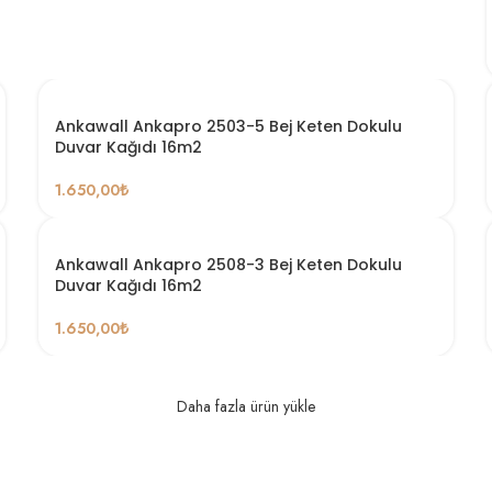
Ankawall Ankapro 2503-5 Bej Keten Dokulu
Duvar Kağıdı 16m2
1.650,00
₺
Ankawall Ankapro 2508-3 Bej Keten Dokulu
Duvar Kağıdı 16m2
1.650,00
₺
Daha fazla ürün yükle