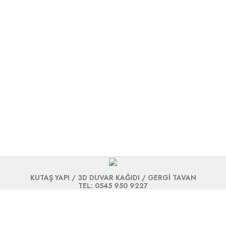
KUTAŞ YAPI / 3D DUVAR KAĞIDI / GERGİ TAVAN
TEL: 0545 950 9227