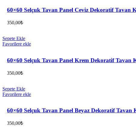
60×60 Selçuk Tavan Panel Ceviz Dekoratif Tavan
350,00
₺
Sepete Ekle
Favorilere ekle
60×60 Selçuk Tavan Panel Krem Dekoratif Tavan
350,00
₺
Sepete Ekle
Favorilere ekle
60×60 Selçuk Tavan Panel Beyaz Dekoratif Tavan
350,00
₺