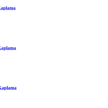
 Kaplama
 Kaplama
 Kaplama