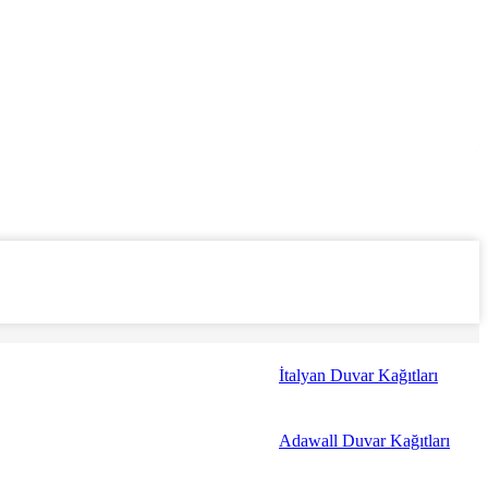
İtalyan Duvar Kağıtları
Adawall Duvar Kağıtları