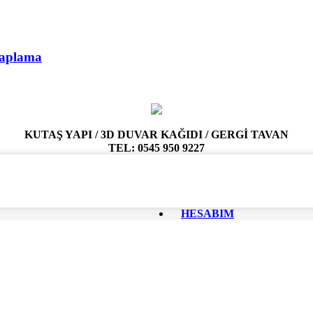
Kaplama
KUTAŞ YAPI / 3D DUVAR KAĞIDI / GERGİ TAVAN
TEL: 0545 950 9227
HESABIM